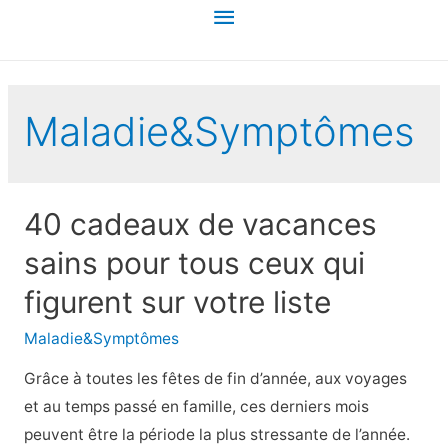
Menu
principal
Maladie&Symptômes
40 cadeaux de vacances
sains pour tous ceux qui
figurent sur votre liste
Maladie&Symptômes
Grâce à toutes les fêtes de fin d’année, aux voyages
et au temps passé en famille, ces derniers mois
peuvent être la période la plus stressante de l’année.