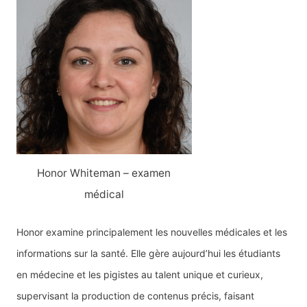
Honor Whiteman – examen
médical
Honor examine principalement les nouvelles médicales et les
informations sur la santé. Elle gère aujourd’hui les étudiants
en médecine et les pigistes au talent unique et curieux,
supervisant la production de contenus précis, faisant