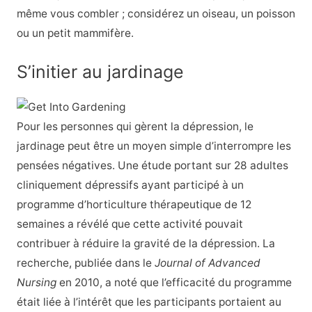
même vous combler ; considérez un oiseau, un poisson
ou un petit mammifère.
S’initier au jardinage
Pour les personnes qui gèrent la dépression, le
jardinage peut être un moyen simple d’interrompre les
pensées négatives. Une étude portant sur 28 adultes
cliniquement dépressifs ayant participé à un
programme d’horticulture thérapeutique de 12
semaines a révélé que cette activité pouvait
contribuer à réduire la gravité de la dépression. La
recherche, publiée dans le
Journal of Advanced
Nursing
en 2010, a noté que l’efficacité du programme
était liée à l’intérêt que les participants portaient au