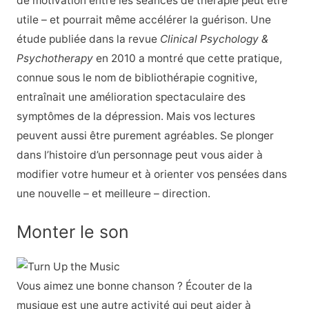
de motivation entre les séances de thérapie peut être
utile – et pourrait même accélérer la guérison. Une
étude publiée dans la revue
Clinical Psychology &
Psychotherapy
en 2010 a montré que cette pratique,
connue sous le nom de bibliothérapie cognitive,
entraînait une amélioration spectaculaire des
symptômes de la dépression. Mais vos lectures
peuvent aussi être purement agréables. Se plonger
dans l’histoire d’un personnage peut vous aider à
modifier votre humeur et à orienter vos pensées dans
une nouvelle – et meilleure – direction.
Monter le son
Vous aimez une bonne chanson ? Écouter de la
musique est une autre activité qui peut aider à