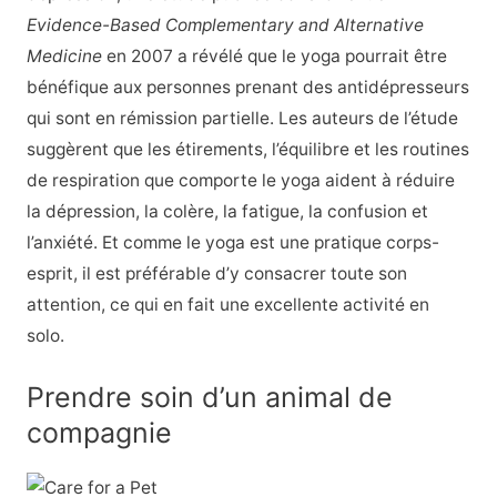
Evidence-Based Complementary and Alternative
Medicine
en 2007 a révélé que le yoga pourrait être
bénéfique aux personnes prenant des antidépresseurs
qui sont en rémission partielle. Les auteurs de l’étude
suggèrent que les étirements, l’équilibre et les routines
de respiration que comporte le yoga aident à réduire
la dépression, la colère, la fatigue, la confusion et
l’anxiété. Et comme le yoga est une pratique corps-
esprit, il est préférable d’y consacrer toute son
attention, ce qui en fait une excellente activité en
solo.
Prendre soin d’un animal de
compagnie