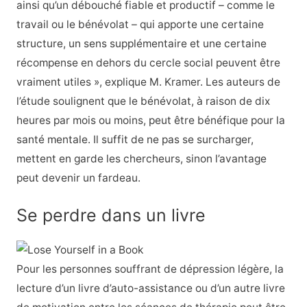
ainsi qu’un débouché fiable et productif – comme le
travail ou le bénévolat – qui apporte une certaine
structure, un sens supplémentaire et une certaine
récompense en dehors du cercle social peuvent être
vraiment utiles », explique M. Kramer. Les auteurs de
l’étude soulignent que le bénévolat, à raison de dix
heures par mois ou moins, peut être bénéfique pour la
santé mentale. Il suffit de ne pas se surcharger,
mettent en garde les chercheurs, sinon l’avantage
peut devenir un fardeau.
Se perdre dans un livre
Pour les personnes souffrant de dépression légère, la
lecture d’un livre d’auto-assistance ou d’un autre livre