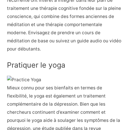
récurrente ont intérêt à intégrer dans leur plan de
traitement une thérapie cognitive fondée sur la pleine
conscience, qui combine des formes anciennes de
méditation et une thérapie comportementale
moderne. Envisagez de prendre un cours de
méditation de base ou suivez un guide audio ou vidéo
pour débutants.
Pratiquer le yoga
Mieux connu pour ses bienfaits en termes de
flexibilité, le yoga est également un traitement
complémentaire de la dépression. Bien que les
chercheurs continuent d’examiner comment et
pourquoi le yoga aide à soulager les symptômes de la
dépression, une étude publiée dans la revue