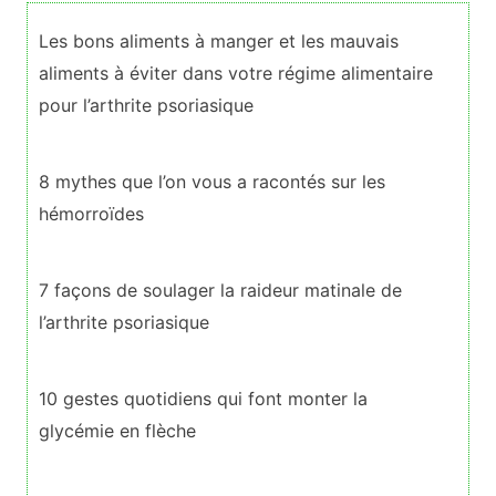
Les bons aliments à manger et les mauvais
aliments à éviter dans votre régime alimentaire
pour l’arthrite psoriasique
8 mythes que l’on vous a racontés sur les
hémorroïdes
7 façons de soulager la raideur matinale de
l’arthrite psoriasique
10 gestes quotidiens qui font monter la
glycémie en flèche