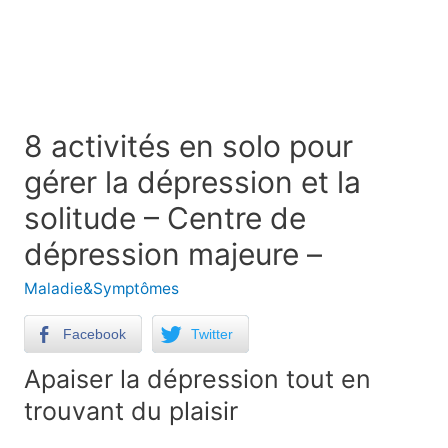
8 activités en solo pour
gérer la dépression et la
solitude – Centre de
dépression majeure –
Maladie&Symptômes
Facebook
Twitter
Apaiser la dépression tout en
trouvant du plaisir