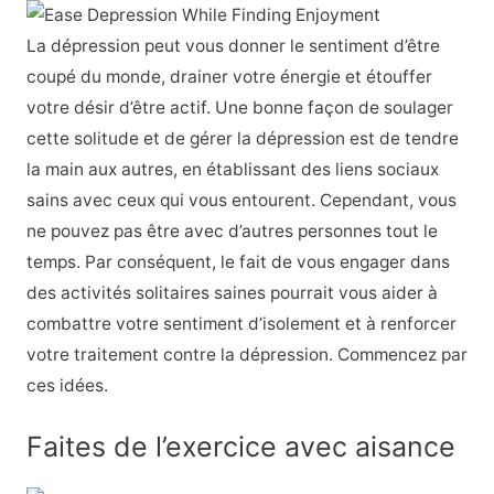
La dépression peut vous donner le sentiment d’être
coupé du monde, drainer votre énergie et étouffer
votre désir d’être actif. Une bonne façon de soulager
cette solitude et de gérer la dépression est de tendre
la main aux autres, en établissant des liens sociaux
sains avec ceux qui vous entourent. Cependant, vous
ne pouvez pas être avec d’autres personnes tout le
temps. Par conséquent, le fait de vous engager dans
des activités solitaires saines pourrait vous aider à
combattre votre sentiment d’isolement et à renforcer
votre traitement contre la dépression. Commencez par
ces idées.
Faites de l’exercice avec aisance