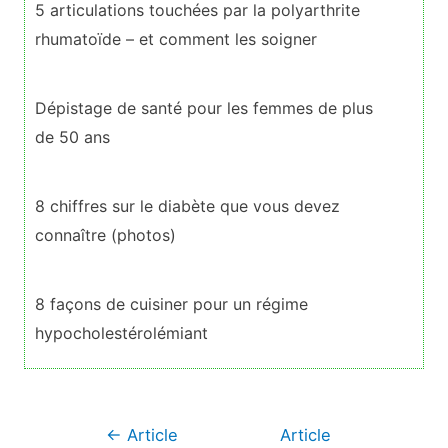
5 articulations touchées par la polyarthrite
rhumatoïde – et comment les soigner
Dépistage de santé pour les femmes de plus
de 50 ans
8 chiffres sur le diabète que vous devez
connaître (photos)
8 façons de cuisiner pour un régime
hypocholestérolémiant
Navigation
←
Article
Article