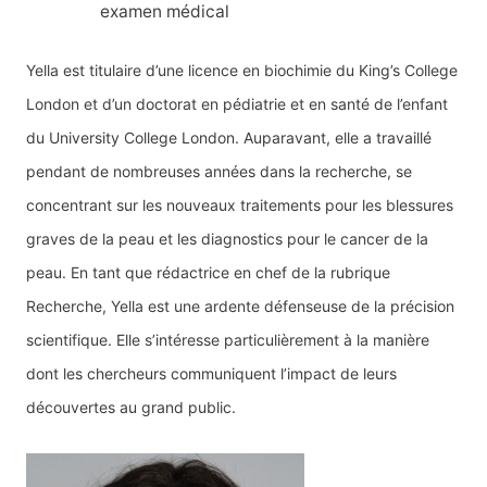
examen médical
Yella est titulaire d’une licence en biochimie du King’s College
London et d’un doctorat en pédiatrie et en santé de l’enfant
du University College London. Auparavant, elle a travaillé
pendant de nombreuses années dans la recherche, se
concentrant sur les nouveaux traitements pour les blessures
graves de la peau et les diagnostics pour le cancer de la
peau. En tant que rédactrice en chef de la rubrique
Recherche, Yella est une ardente défenseuse de la précision
scientifique. Elle s’intéresse particulièrement à la manière
dont les chercheurs communiquent l’impact de leurs
découvertes au grand public.