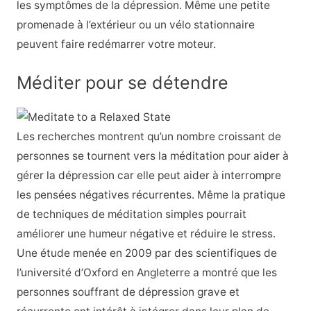
les symptômes de la dépression. Même une petite
promenade à l’extérieur ou un vélo stationnaire
peuvent faire redémarrer votre moteur.
Méditer pour se détendre
Les recherches montrent qu’un nombre croissant de
personnes se tournent vers la méditation pour aider à
gérer la dépression car elle peut aider à interrompre
les pensées négatives récurrentes. Même la pratique
de techniques de méditation simples pourrait
améliorer une humeur négative et réduire le stress.
Une étude menée en 2009 par des scientifiques de
l’université d’Oxford en Angleterre a montré que les
personnes souffrant de dépression grave et