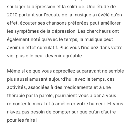
soulager la dépression et la solitude. Une étude de
2010 portant sur l’écoute de la musique a révélé qu’en
effet, écouter ses chansons préférées peut améliorer
les symptômes de la dépression. Les chercheurs ont
également noté qu’avec le temps, la musique peut
avoir un effet cumulatif. Plus vous l’incluez dans votre
vie, plus elle peut devenir agréable.
Même si ce que vous appréciiez auparavant ne semble
plus aussi amusant aujourd’hui, avec le temps, ces
activités, associées à des médicaments et à une
thérapie par la parole, pourraient vous aider à vous
remonter le moral et à améliorer votre humeur. Et vous
n’avez pas besoin de compter sur quelqu’un d’autre
pour les faire !