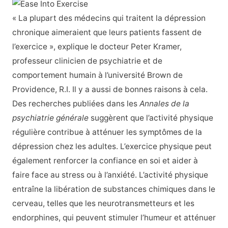
« La plupart des médecins qui traitent la dépression
chronique aimeraient que leurs patients fassent de
l’exercice », explique le docteur Peter Kramer,
professeur clinicien de psychiatrie et de
comportement humain à l’université Brown de
Providence, R.I. Il y a aussi de bonnes raisons à cela.
Des recherches publiées dans les
Annales de la
psychiatrie générale
suggèrent que l’activité physique
régulière contribue à atténuer les symptômes de la
dépression chez les adultes. L’exercice physique peut
également renforcer la confiance en soi et aider à
faire face au stress ou à l’anxiété. L’activité physique
entraîne la libération de substances chimiques dans le
cerveau, telles que les neurotransmetteurs et les
endorphines, qui peuvent stimuler l’humeur et atténuer