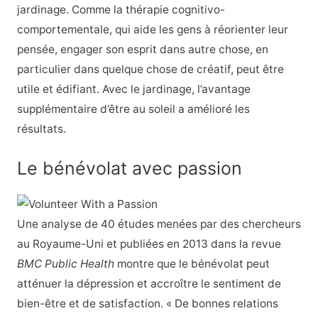
jardinage. Comme la thérapie cognitivo-
comportementale, qui aide les gens à réorienter leur
pensée, engager son esprit dans autre chose, en
particulier dans quelque chose de créatif, peut être
utile et édifiant. Avec le jardinage, l’avantage
supplémentaire d’être au soleil a amélioré les
résultats.
Le bénévolat avec passion
Une analyse de 40 études menées par des chercheurs
au Royaume-Uni et publiées en 2013 dans la revue
BMC Public Health
montre que le bénévolat peut
atténuer la dépression et accroître le sentiment de
bien-être et de satisfaction. « De bonnes relations