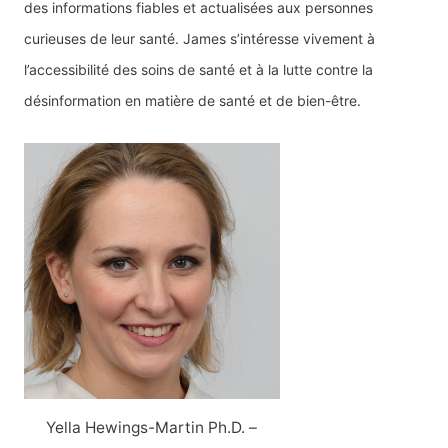
des informations fiables et actualisées aux personnes
curieuses de leur santé. James s’intéresse vivement à
l’accessibilité des soins de santé et à la lutte contre la
désinformation en matière de santé et de bien-être.
Yella Hewings-Martin Ph.D. –