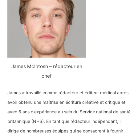
James McIntosh – rédacteur en
chef
James a travaillé comme rédacteur et éditeur médical après
avoir obtenu une maîtrise en écriture créative et critique et
avec 5 ans d’expérience au sein du Service national de santé
britannique (NHS). En tant que rédacteur indépendant, il
dirige de nombreuses équipes qui se consacrent à fournir