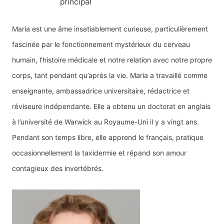
principal
Maria est une âme insatiablement curieuse, particulièrement
fascinée par le fonctionnement mystérieux du cerveau
humain, l’histoire médicale et notre relation avec notre propre
corps, tant pendant qu’après la vie. Maria a travaillé comme
enseignante, ambassadrice universitaire, rédactrice et
réviseure indépendante. Elle a obtenu un doctorat en anglais
à l’université de Warwick au Royaume-Uni il y a vingt ans.
Pendant son temps libre, elle apprend le français, pratique
occasionnellement la taxidermie et répand son amour
contagieux des invertébrés.