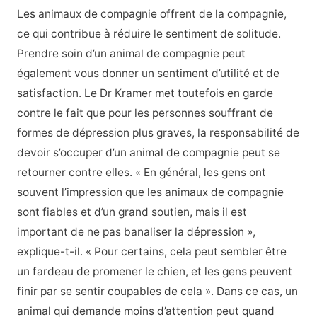
Les animaux de compagnie offrent de la compagnie,
ce qui contribue à réduire le sentiment de solitude.
Prendre soin d’un animal de compagnie peut
également vous donner un sentiment d’utilité et de
satisfaction. Le Dr Kramer met toutefois en garde
contre le fait que pour les personnes souffrant de
formes de dépression plus graves, la responsabilité de
devoir s’occuper d’un animal de compagnie peut se
retourner contre elles. « En général, les gens ont
souvent l’impression que les animaux de compagnie
sont fiables et d’un grand soutien, mais il est
important de ne pas banaliser la dépression »,
explique-t-il. « Pour certains, cela peut sembler être
un fardeau de promener le chien, et les gens peuvent
finir par se sentir coupables de cela ». Dans ce cas, un
animal qui demande moins d’attention peut quand