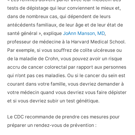
tests de dépistage qui leur conviennent le mieux et,
dans de nombreux cas, qui dépendent de leurs
antécédents familiaux, de leur âge et de leur état de
santé général », explique
JoAnn Manson, MD
,
professeur de médecine à la Harvard Medical School.
Par exemple, si vous souffrez de colite ulcéreuse ou
de la maladie de Crohn, vous pouvez avoir un risque
accru de cancer colorectal par rapport aux personnes
qui n’ont pas ces maladies. Ou si le cancer du sein est
courant dans votre famille, vous devriez demander à
votre médecin quand vous devriez vous faire dépister
et si vous devriez subir un test génétique.
Le CDC recommande de prendre ces mesures pour
préparer un rendez-vous de prévention :