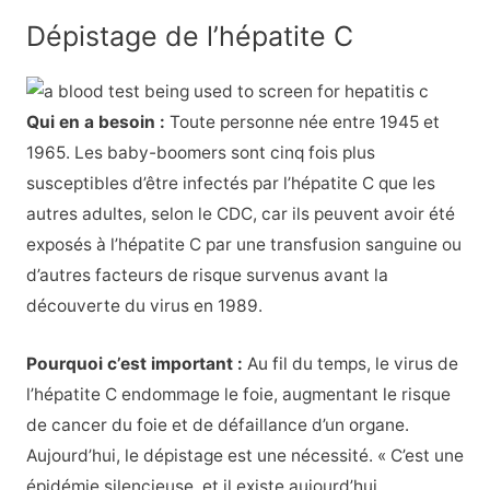
Dépistage de l’hépatite C
Qui en a besoin :
Toute personne née entre 1945 et
1965. Les baby-boomers sont cinq fois plus
susceptibles d’être infectés par l’hépatite C que les
autres adultes, selon le CDC, car ils peuvent avoir été
exposés à l’hépatite C par une transfusion sanguine ou
d’autres facteurs de risque survenus avant la
découverte du virus en 1989.
Pourquoi c’est important :
Au fil du temps, le virus de
l’hépatite C endommage le foie, augmentant le risque
de cancer du foie et de défaillance d’un organe.
Aujourd’hui, le dépistage est une nécessité. « C’est une
épidémie silencieuse, et il existe aujourd’hui