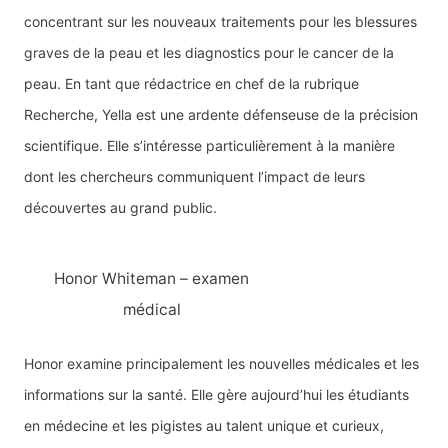
concentrant sur les nouveaux traitements pour les blessures
graves de la peau et les diagnostics pour le cancer de la
peau. En tant que rédactrice en chef de la rubrique
Recherche, Yella est une ardente défenseuse de la précision
scientifique. Elle s’intéresse particulièrement à la manière
dont les chercheurs communiquent l’impact de leurs
découvertes au grand public.
Honor Whiteman – examen
médical
Honor examine principalement les nouvelles médicales et les
informations sur la santé. Elle gère aujourd’hui les étudiants
en médecine et les pigistes au talent unique et curieux,