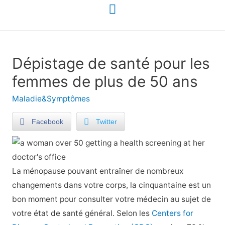
Menu
principal
Dépistage de santé pour les
femmes de plus de 50 ans
Maladie&Symptômes
Facebook
Twitter
La ménopause pouvant entraîner de nombreux
changements dans votre corps, la cinquantaine est un
bon moment pour consulter votre médecin au sujet de
votre état de santé général. Selon les
Centers for