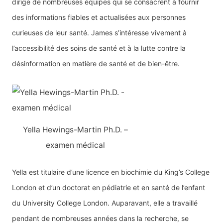
dirige de nombreuses équipes qui se consacrent à fournir
des informations fiables et actualisées aux personnes
curieuses de leur santé. James s’intéresse vivement à
l’accessibilité des soins de santé et à la lutte contre la
désinformation en matière de santé et de bien-être.
Yella Hewings-Martin Ph.D. –
examen médical
Yella est titulaire d’une licence en biochimie du King’s College
London et d’un doctorat en pédiatrie et en santé de l’enfant
du University College London. Auparavant, elle a travaillé
pendant de nombreuses années dans la recherche, se