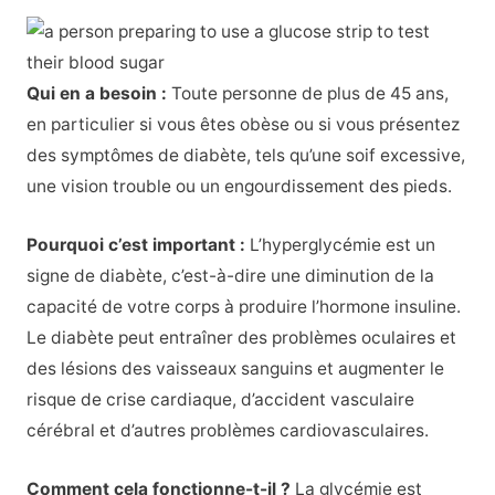
Qui en a besoin :
Toute personne de plus de 45 ans,
en particulier si vous êtes obèse ou si vous présentez
des symptômes de diabète, tels qu’une soif excessive,
une vision trouble ou un engourdissement des pieds.
Pourquoi c’est important :
L’hyperglycémie est un
signe de diabète, c’est-à-dire une diminution de la
capacité de votre corps à produire l’hormone insuline.
Le diabète peut entraîner des problèmes oculaires et
des lésions des vaisseaux sanguins et augmenter le
risque de crise cardiaque, d’accident vasculaire
cérébral et d’autres problèmes cardiovasculaires.
Comment cela fonctionne-t-il ?
La glycémie est