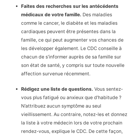
Faites des recherches sur les antécédents
médicaux de votre famille.
Des maladies
comme le cancer, le diabète et les maladies
cardiaques peuvent être présentes dans la
famille, ce qui peut augmenter vos chances de
les développer également. Le CDC conseille à
chacun de s’informer auprès de sa famille sur
son état de santé, y compris sur toute nouvelle
affection survenue récemment.
Rédigez une liste de questions.
Vous sentez-
vous plus fatigué ou anxieux que d’habitude ?
N’attribuez aucun symptôme au seul
vieillissement. Au contraire, notez-les et donnez
la liste à votre médecin lors de votre prochain
rendez-vous, explique le CDC. De cette façon,