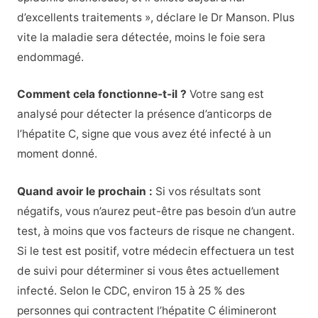
d’excellents traitements », déclare le Dr Manson. Plus
vite la maladie sera détectée, moins le foie sera
endommagé.
Comment cela fonctionne-t-il ?
Votre sang est
analysé pour détecter la présence d’anticorps de
l’hépatite C, signe que vous avez été infecté à un
moment donné.
Quand avoir le prochain :
Si vos résultats sont
négatifs, vous n’aurez peut-être pas besoin d’un autre
test, à moins que vos facteurs de risque ne changent.
Si le test est positif, votre médecin effectuera un test
de suivi pour déterminer si vous êtes actuellement
infecté. Selon le CDC, environ 15 à 25 % des
personnes qui contractent l’hépatite C élimineront