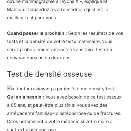
qu’une mammographie à rayons X », explique M.
Manson. Demandez à votre médecin quel est le
meilleur test pour vous.
Quand passer le prochain :
Selon les résultats de vos
tests et la densité de votre tissu mammaire, vous
serez probablement amenée à vous faire tester à
nouveau dans un ou deux ans.
Test de densité osseuse
Qui en a besoin :
Vous avez besoin de ce test osseux
à 65 ans, et peut-être plus tôt si vous avez des
antécédents familiaux d’ostéoporose ou de fractures.
Dites notamment à votre médecin si votre mère a
souffert d’ostéoporose.