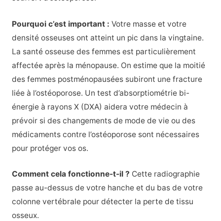
Pourquoi c’est important :
Votre masse et votre
densité osseuses ont atteint un pic dans la vingtaine.
La santé osseuse des femmes est particulièrement
affectée après la ménopause. On estime que la moitié
des femmes postménopausées subiront une fracture
liée à l’ostéoporose. Un test d’absorptiométrie bi-
énergie à rayons X (DXA) aidera votre médecin à
prévoir si des changements de mode de vie ou des
médicaments contre l’ostéoporose sont nécessaires
pour protéger vos os.
Comment cela fonctionne-t-il ?
Cette radiographie
passe au-dessus de votre hanche et du bas de votre
colonne vertébrale pour détecter la perte de tissu
osseux.