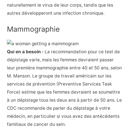
naturellement le virus de leur corps, tandis que les
autres développeront une infection chronique.
Mammographie
Qui en a besoin :
La recommandation pour ce test de
dépistage varie, mais les femmes devraient passer
leur première mammographie entre 40 et 50 ans, selon
M. Manson. Le groupe de travail américain sur les
services de prévention (Preventive Services Task
Force) estime que les femmes devraient se soumettre
à un dépistage tous les deux ans à partir de 50 ans. Le
CDC recommande de parler du dépistage à votre
médecin, en particulier si vous avez des antécédents
familiaux de cancer du sein.