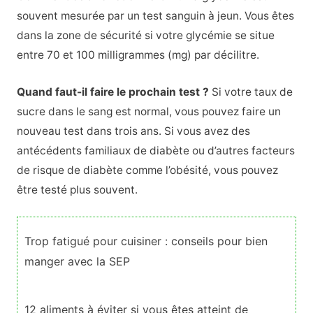
souvent mesurée par un test sanguin à jeun. Vous êtes
dans la zone de sécurité si votre glycémie se situe
entre 70 et 100 milligrammes (mg) par décilitre.
Quand faut-il faire le prochain test ?
Si votre taux de
sucre dans le sang est normal, vous pouvez faire un
nouveau test dans trois ans. Si vous avez des
antécédents familiaux de diabète ou d’autres facteurs
de risque de diabète comme l’obésité, vous pouvez
être testé plus souvent.
Trop fatigué pour cuisiner : conseils pour bien
manger avec la SEP
12 aliments à éviter si vous êtes atteint de