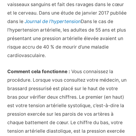
vaisseaux sanguins et fait des ravages dans le cœur
et le cerveau. Dans une étude de janvier 2017 publiée
dans le
Journal de l’hypertension
Dans le cas de
l’hypertension artérielle, les adultes de 55 ans et plus
présentant une pression artérielle élevée avaient un
risque accru de 40 % de mourir d’une maladie
cardiovasculaire.
Comment cela fonctionne :
Vous connaissez la
procédure. Lorsque vous consultez votre médecin, un
brassard pressurisé est placé sur le haut de votre
bras pour vérifier deux chiffres. Le premier (en haut)
est votre tension artérielle systolique, c’est-à-dire la
pression exercée sur les parois de vos artères à
chaque battement de cœur. Le chiffre du bas, votre
tension artérielle diastolique, est la pression exercée