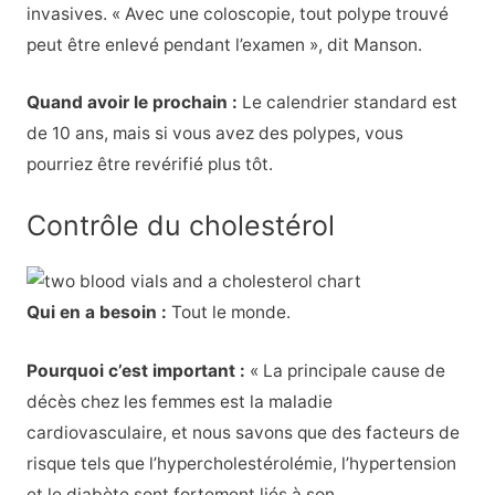
invasives. « Avec une coloscopie, tout polype trouvé
peut être enlevé pendant l’examen », dit Manson.
Quand avoir le prochain :
Le calendrier standard est
de 10 ans, mais si vous avez des polypes, vous
pourriez être revérifié plus tôt.
Contrôle du cholestérol
Qui en a besoin :
Tout le monde.
Pourquoi c’est important :
« La principale cause de
décès chez les femmes est la maladie
cardiovasculaire, et nous savons que des facteurs de
risque tels que l’hypercholestérolémie, l’hypertension
et le diabète sont fortement liés à son