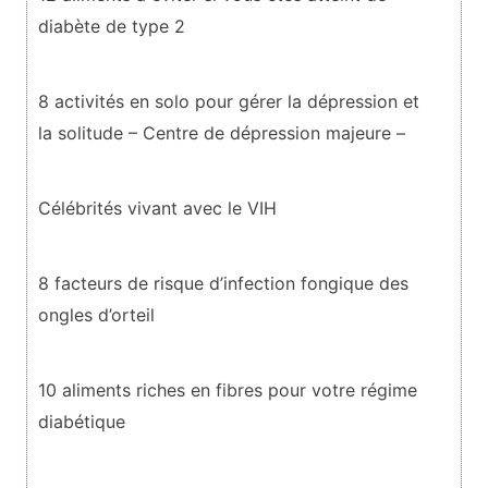
diabète de type 2
8 activités en solo pour gérer la dépression et
la solitude – Centre de dépression majeure –
Célébrités vivant avec le VIH
8 facteurs de risque d’infection fongique des
ongles d’orteil
10 aliments riches en fibres pour votre régime
diabétique