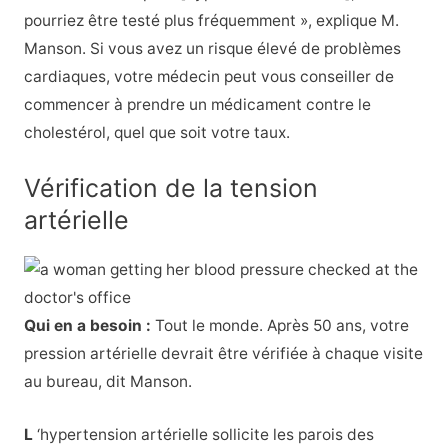
pourriez être testé plus fréquemment », explique M.
Manson. Si vous avez un risque élevé de problèmes
cardiaques, votre médecin peut vous conseiller de
commencer à prendre un médicament contre le
cholestérol, quel que soit votre taux.
Vérification de la tension
artérielle
Qui en a besoin :
Tout le monde. Après 50 ans, votre
pression artérielle devrait être vérifiée à chaque visite
au bureau, dit Manson.
L
‘hypertension artérielle sollicite les parois des