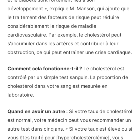
développement », explique M. Manson, qui ajoute que
le traitement des facteurs de risque peut réduire
considérablement le risque de maladie
cardiovasculaire. Par exemple, le cholestérol peut
s’accumuler dans les artères et contribuer à leur
obstruction, ce qui peut entraîner une crise cardiaque.
Comment cela fonctionne-t-il ?
Le cholestérol est
contrôlé par un simple test sanguin. La proportion de
cholestérol dans votre sang est mesurée en
laboratoire.
Quand en avoir un autre :
Si votre taux de cholestérol
est normal, votre médecin peut vous recommander un
autre test dans cinq ans. « Si votre taux est élevé ou si
vous êtes traité pour [hypercholestérolémie], vous