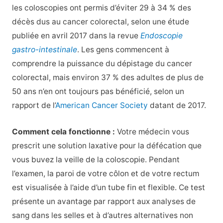
les coloscopies ont permis d’éviter 29 à 34 % des
décès dus au cancer colorectal, selon une étude
publiée en avril 2017 dans la revue
Endoscopie
gastro-intestinale
. Les gens commencent à
comprendre la puissance du dépistage du cancer
colorectal, mais environ 37 % des adultes de plus de
50 ans n’en ont toujours pas bénéficié, selon un
rapport de l’
American Cancer Society
datant de 2017.
Comment cela fonctionne :
Votre médecin vous
prescrit une solution laxative pour la défécation que
vous buvez la veille de la coloscopie. Pendant
l’examen, la paroi de votre côlon et de votre rectum
est visualisée à l’aide d’un tube fin et flexible. Ce test
présente un avantage par rapport aux analyses de
sang dans les selles et à d’autres alternatives non