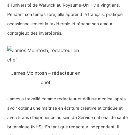
à l’université de Warwick au Royaume-Uni il y a vingt ans.
Pendant son temps libre, elle apprend le français, pratique
occasionnellement la taxidermie et répand son amour
contagieux des invertébrés.
James McIntosh – rédacteur en
chef
James a travaillé comme rédacteur et éditeur médical après
avoir obtenu une maîtrise en écriture créative et critique et
avec 5 ans d’expérience au sein du Service national de santé
britannique (NHS). En tant que rédacteur indépendant, il