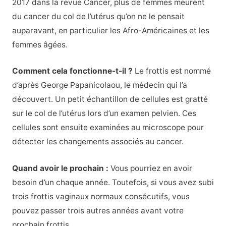
2017 dans la revue Cancer, plus de femmes meurent
du cancer du col de l’utérus qu’on ne le pensait
auparavant, en particulier les Afro-Américaines et les
femmes âgées.
Comment cela fonctionne-t-il ?
Le frottis est nommé
d’après George Papanicolaou, le médecin qui l’a
découvert. Un petit échantillon de cellules est gratté
sur le col de l’utérus lors d’un examen pelvien. Ces
cellules sont ensuite examinées au microscope pour
détecter les changements associés au cancer.
Quand avoir le prochain :
Vous pourriez en avoir
besoin d’un chaque année. Toutefois, si vous avez subi
trois frottis vaginaux normaux consécutifs, vous
pouvez passer trois autres années avant votre
prochain frottis.