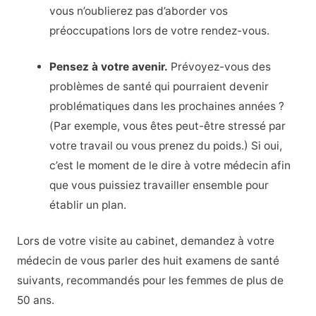
vous n’oublierez pas d’aborder vos
préoccupations lors de votre rendez-vous.
Pensez à votre avenir.
Prévoyez-vous des
problèmes de santé qui pourraient devenir
problématiques dans les prochaines années ?
(Par exemple, vous êtes peut-être stressé par
votre travail ou vous prenez du poids.) Si oui,
c’est le moment de le dire à votre médecin afin
que vous puissiez travailler ensemble pour
établir un plan.
Lors de votre visite au cabinet, demandez à votre
médecin de vous parler des huit examens de santé
suivants, recommandés pour les femmes de plus de
50 ans.