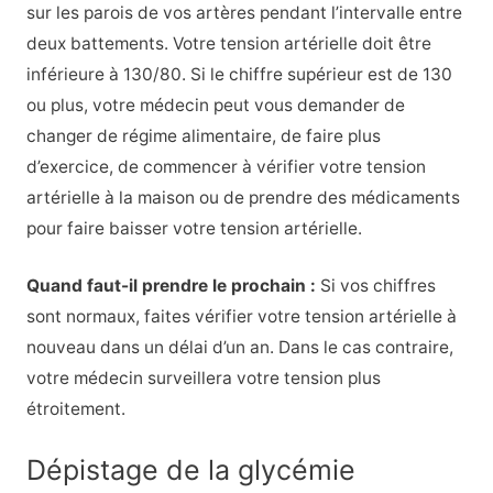
sur les parois de vos artères pendant l’intervalle entre
deux battements. Votre tension artérielle doit être
inférieure à 130/80. Si le chiffre supérieur est de 130
ou plus, votre médecin peut vous demander de
changer de régime alimentaire, de faire plus
d’exercice, de commencer à vérifier votre tension
artérielle à la maison ou de prendre des médicaments
pour faire baisser votre tension artérielle.
Quand faut-il prendre le prochain :
Si vos chiffres
sont normaux, faites vérifier votre tension artérielle à
nouveau dans un délai d’un an. Dans le cas contraire,
votre médecin surveillera votre tension plus
étroitement.
Dépistage de la glycémie