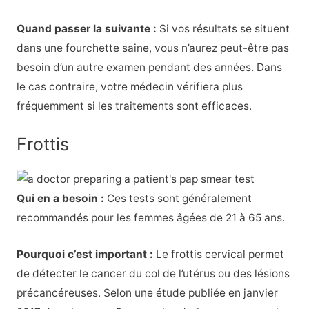
Quand passer la suivante :
Si vos résultats se situent
dans une fourchette saine, vous n’aurez peut-être pas
besoin d’un autre examen pendant des années. Dans
le cas contraire, votre médecin vérifiera plus
fréquemment si les traitements sont efficaces.
Frottis
Qui en a besoin :
Ces tests sont généralement
recommandés pour les femmes âgées de 21 à 65 ans.
Pourquoi c’est important :
Le frottis cervical permet
de détecter le cancer du col de l’utérus ou des lésions
précancéreuses. Selon une étude publiée en janvier