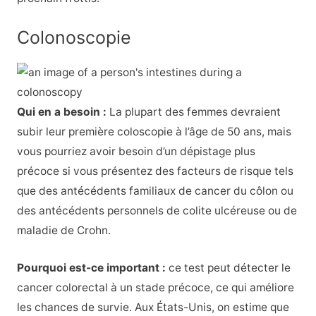
Colonoscopie
Qui en a besoin :
La plupart des femmes devraient
subir leur première coloscopie à l’âge de 50 ans, mais
vous pourriez avoir besoin d’un dépistage plus
précoce si vous présentez des facteurs de risque tels
que des antécédents familiaux de cancer du côlon ou
des antécédents personnels de colite ulcéreuse ou de
maladie de Crohn.
Pourquoi est-ce important :
ce test peut détecter le
cancer colorectal à un stade précoce, ce qui améliore
les chances de survie. Aux États-Unis, on estime que