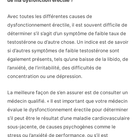
de ma dysfonction érectile ?
Avec toutes les différentes causes de
dysfonctionnement érectile, il est souvent difficile de
déterminer s’il s’agit d’un symptôme de faible taux de
testostérone ou d’autre chose. Un indice est de savoir
si d’autres symptômes de faible testostérone sont
également présents, tels qu’une baisse de la libido, de
l’anxiété, de l’irritabilité, des difficultés de
concentration ou une dépression.
La meilleure façon de s’en assurer est de consulter un
médecin qualifié. « Il est important que votre médecin
évalue le dysfonctionnement érectile pour déterminer
s’il peut être le résultat d’une maladie cardiovasculaire
sous-jacente, de causes psychogènes comme le
stress ou l’anxiété de performance, ou s’il est