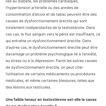
liés au diabète, les problèmes cardiaques,
l’hypertension artérielle ou des années de
consommation d’alcool et de tabac peuvent être des
causes de dysfonctionnement érectile qui sont
totalement indépendantes de la testostérone. Dans
ces cas, le flux sanguin vers le pénis est insuffisant, ce
qui entraîne un dysfonctionnement érectile. Dans
d’autres cas, le dysfonctionnement érectile peut être
davantage un problème psychologique lié à l’anxiété,
au stress ou à la dépression. Parmi les autres causes
de dysfonctionnement érectile, on peut citer
l’utilisation de certains médicaments ou procédures
médicales, et même certaines blessures, telles que
des lésions aux testicules.
Une faible teneur en testostérone est-elle la cause