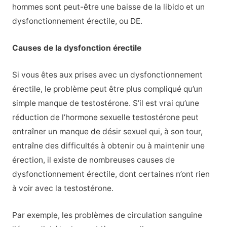
hommes sont peut-être une baisse de la libido et un
dysfonctionnement érectile, ou DE.
Causes de la dysfonction érectile
Si vous êtes aux prises avec un dysfonctionnement
érectile, le problème peut être plus compliqué qu’un
simple manque de testostérone. S’il est vrai qu’une
réduction de l’hormone sexuelle testostérone peut
entraîner un manque de désir sexuel qui, à son tour,
entraîne des difficultés à obtenir ou à maintenir une
érection, il existe de nombreuses causes de
dysfonctionnement érectile, dont certaines n’ont rien
à voir avec la testostérone.
Par exemple, les problèmes de circulation sanguine