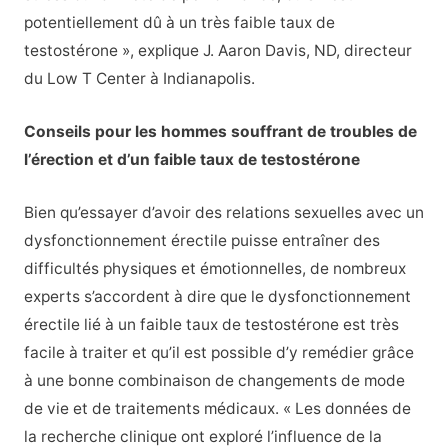
potentiellement dû à un très faible taux de
testostérone », explique J. Aaron Davis, ND, directeur
du Low T Center à Indianapolis.
Conseils pour les hommes souffrant de troubles de
l’érection et d’un faible taux de testostérone
Bien qu’essayer d’avoir des relations sexuelles avec un
dysfonctionnement érectile puisse entraîner des
difficultés physiques et émotionnelles, de nombreux
experts s’accordent à dire que le dysfonctionnement
érectile lié à un faible taux de testostérone est très
facile à traiter et qu’il est possible d’y remédier grâce
à une bonne combinaison de changements de mode
de vie et de traitements médicaux. « Les données de
la recherche clinique ont exploré l’influence de la