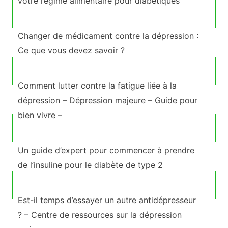
votre régime alimentaire pour diabétiques
Changer de médicament contre la dépression :
Ce que vous devez savoir ?
Comment lutter contre la fatigue liée à la
dépression – Dépression majeure – Guide pour
bien vivre –
Un guide d’expert pour commencer à prendre
de l’insuline pour le diabète de type 2
Est-il temps d’essayer un autre antidépresseur
? – Centre de ressources sur la dépression