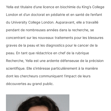
Yella est titulaire d’une licence en biochimie du King’s College
London et d’un doctorat en pédiatrie et en santé de l’enfant
du University College London. Auparavant, elle a travaillé
pendant de nombreuses années dans la recherche, se
concentrant sur les nouveaux traitements pour les blessures
graves de la peau et les diagnostics pour le cancer de la
peau. En tant que rédactrice en chef de la rubrique
Recherche, Yella est une ardente défenseuse de la précision
scientifique. Elle s’intéresse particulièrement à la manière
dont les chercheurs communiquent l’impact de leurs
découvertes au grand public.