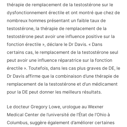
thérapie de remplacement de la testostérone sur le
dysfonctionnement érectile et ont montré que chez de
nombreux hommes présentant un faible taux de
testostérone, la thérapie de remplacement de la
testostérone peut avoir une influence positive sur la
fonction érectile », déclare le Dr Davis. « Dans
certains cas, le remplacement de la testostérone seul
peut avoir une influence réparatrice sur la fonction
érectile ». Toutefois, dans les cas plus graves de DE, le
Dr Davis affirme que la combinaison d’une thérapie de
remplacement de la testostérone et d’un médicament
pour la DE peut donner les meilleurs résultats.
Le docteur Gregory Lowe, urologue au Wexner
Medical Center de l’université de l’État de l’Ohio à
Columbus, suggère également d’améliorer certaines