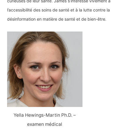
curieuses de leur santé. James s’intéresse vivement à
l’accessibilité des soins de santé et à la lutte contre la
désinformation en matière de santé et de bien-être.
Yella Hewings-Martin Ph.D. –
examen médical