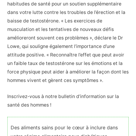
habitudes de santé pour un soutien supplémentaire
dans votre lutte contre les troubles de l’érection et la
baisse de testostérone. « Les exercices de
musculation et les tentatives de nouveaux défis
amélioreront souvent ces problèmes », déclare le Dr
Lowe, qui souligne également l’importance d’une
attitude positive. « Reconnaître l’effet que peut avoir
un faible taux de testostérone sur les émotions et la
force physique peut aider à améliorer la façon dont les
hommes vivent et gèrent ces symptômes ».
Inscrivez-vous à notre bulletin d’information sur la
santé des hommes !
Des aliments sains pour le cœur à inclure dans