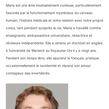
Maria est une âme insatiablement curieuse, particulièrement
fascinée par le fonctionnement mystérieux du cerveau
humain, l’histoire médicale et notre relation avec notre propre
corps, tant pendant qu’après la vie. Maria a travaillé comme
enseignante, ambassadrice universitaire, rédactrice et
réviseure indépendante. Elle a obtenu un doctorat en anglais
à l’université de Warwick au Royaume-Uni il y a vingt ans.
Pendant son temps libre, elle apprend le français, pratique
occasionnellement la taxidermie et répand son amour
contagieux des invertébrés.