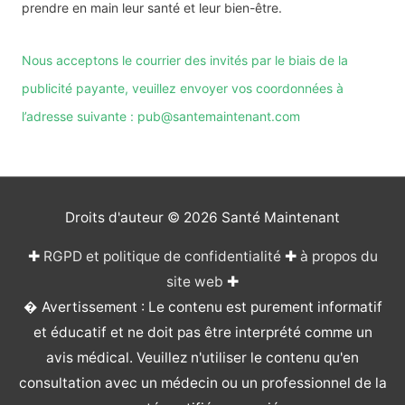
prendre en main leur santé et leur bien-être.
Nous acceptons le courrier des invités par le biais de la
publicité payante, veuillez envoyer vos coordonnées à
l’adresse suivante : pub@santemaintenant.com
Droits d'auteur © 2026
Santé Maintenant
✚
RGPD et politique de confidentialité
✚
à propos du
site web
✚
� Avertissement : Le contenu est purement informatif
et éducatif et ne doit pas être interprété comme un
avis médical. Veuillez n'utiliser le contenu qu'en
consultation avec un médecin ou un professionnel de la