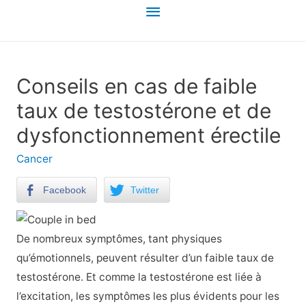
Menu
principal
Conseils en cas de faible
taux de testostérone et de
dysfonctionnement érectile
Cancer
Facebook
Twitter
De nombreux symptômes, tant physiques
qu’émotionnels, peuvent résulter d’un faible taux de
testostérone. Et comme la testostérone est liée à
l’excitation, les symptômes les plus évidents pour les