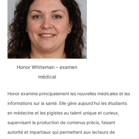
Honor Whiteman – examen
médical
Honor examine principalement les nouvelles médicales et les
informations sur la santé. Elle gère aujourd’hui les étudiants
en médecine et les pigistes au talent unique et curieux,
supervisant la production de contenus précis, faisant
autorité et impartiaux qui permettent aux lecteurs de