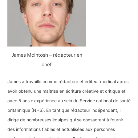
James McIntosh – rédacteur en
chef
James a travaillé comme rédacteur et éditeur médical après
avoir obtenu une maîtrise en écriture créative et critique et
avec 5 ans d’expérience au sein du Service national de santé
britannique (NHS). En tant que rédacteur indépendant, il
dirige de nombreuses équipes qui se consacrent à fournir
des informations fiables et actualisées aux personnes