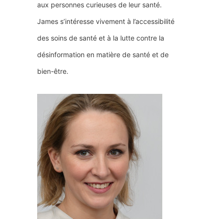
aux personnes curieuses de leur santé.
James s’intéresse vivement à l’accessibilité
des soins de santé et à la lutte contre la
désinformation en matière de santé et de
bien-être.