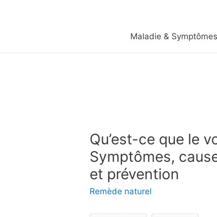
Maladie & Symptôme
Qu’est-ce que le 
Symptômes, causes
et prévention
Remède naturel