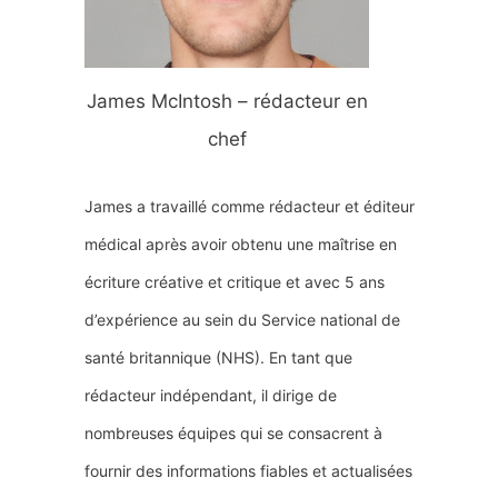
James McIntosh – rédacteur en
chef
James a travaillé comme rédacteur et éditeur
médical après avoir obtenu une maîtrise en
écriture créative et critique et avec 5 ans
d’expérience au sein du Service national de
santé britannique (NHS). En tant que
rédacteur indépendant, il dirige de
nombreuses équipes qui se consacrent à
fournir des informations fiables et actualisées