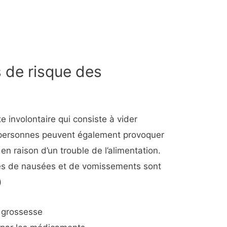
 de risque des
 involontaire qui consiste à vider
s personnes peuvent également provoquer
 raison d’un trouble de l’alimentation.
ses de nausées et de vomissements sont
)
 grossesse