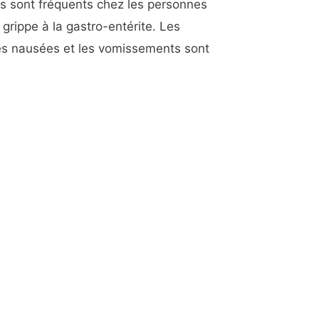
s sont fréquents chez les personnes
a grippe à la gastro-entérite. Les
s nausées et les vomissements sont