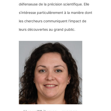
défenseuse de la précision scientifique. Elle
s’intéresse particulièrement à la manière dont
les chercheurs communiquent l’impact de
leurs découvertes au grand public.