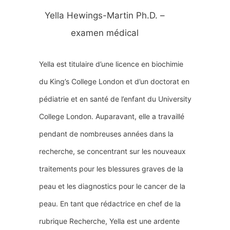
Yella Hewings-Martin Ph.D. –
examen médical
Yella est titulaire d’une licence en biochimie
du King’s College London et d’un doctorat en
pédiatrie et en santé de l’enfant du University
College London. Auparavant, elle a travaillé
pendant de nombreuses années dans la
recherche, se concentrant sur les nouveaux
traitements pour les blessures graves de la
peau et les diagnostics pour le cancer de la
peau. En tant que rédactrice en chef de la
rubrique Recherche, Yella est une ardente