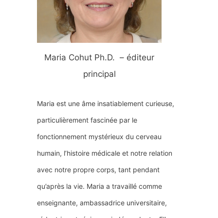
e
r
Maria Cohut Ph.D. – éditeur
:
principal
Maria est une âme insatiablement curieuse,
particulièrement fascinée par le
fonctionnement mystérieux du cerveau
humain, l’histoire médicale et notre relation
avec notre propre corps, tant pendant
qu’après la vie. Maria a travaillé comme
enseignante, ambassadrice universitaire,