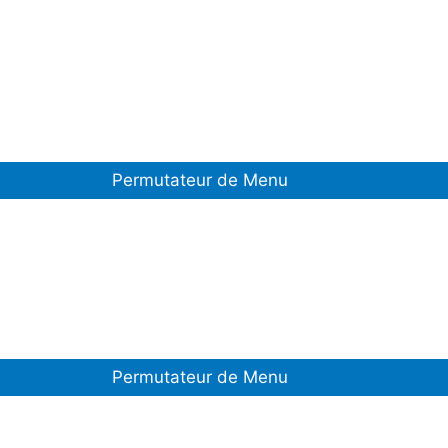
Permutateur de Menu
Permutateur de Menu