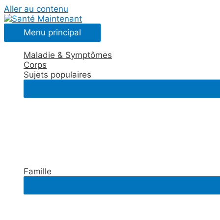
Aller au contenu
Menu principal
Maladie & Symptômes
Corps
Sujets populaires
Famille