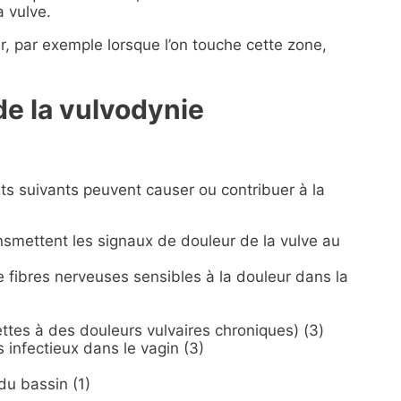
a vulve.
, par exemple lorsque l’on touche cette zone,
de la vulvodynie
s suivants peuvent causer ou contribuer à la
nsmettent les signaux de douleur de la vulve au
 fibres nerveuses sensibles à la douleur dans la
ttes à des douleurs vulvaires chroniques) (3)
 infectieux dans le vagin (3)
du bassin (1)