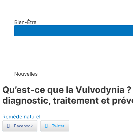
Bien-Être
Nouvelles
Qu’est-ce que la Vulvodynia 
diagnostic, traitement et prév
Remède naturel
Facebook
Twitter