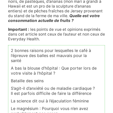
noirs, de pastèques, d’ananas (mon mari a grandi à
Hawaii et est un pro de la sculpture d’ananas
entiers) et de pêches fraîches de Jersey provenant
du stand de la ferme de ma ville.
Quelle est votre
consommation actuelle de fruits ?
Important :
les points de vue et opinions exprimés
dans cet article sont ceux de l’auteur et non ceux de
Everyday Health.
2 bonnes raisons pour lesquelles le café à
l’épreuve des balles est mauvais pour la
santé
A bas la blouse d’hôpital : Que porter lors de
votre visite à l’hôpital ?
Bataille des seins
S’agit-il d’anxiété ou de maladie cardiaque ?
Il est parfois difficile de faire la différence
La science dit oui à l’éjaculation féminine
Le magnésium : Pourquoi vous n’en avez