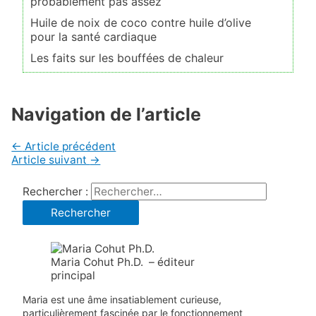
probablement pas assez
Huile de noix de coco contre huile d’olive
pour la santé cardiaque
Les faits sur les bouffées de chaleur
Navigation de l’article
←
Article précédent
Article suivant
→
Rechercher :
Maria Cohut Ph.D. – éditeur
principal
Maria est une âme insatiablement curieuse,
particulièrement fascinée par le fonctionnement