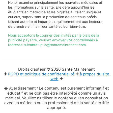
Honor examine principalement les nouvelles médicales et
les informations sur la santé. Elle gère aujourd’hui les
étudiants en médecine et les pigistes au talent unique et
curieux, supervisant la production de contenus précis,
faisant autorité et impartiaux qui permettent aux lecteurs
de prendre en main leur santé et leur bien-être.
Nous acceptons le courrier des invités par le biais de la
publicité payante, veuillez envoyer vos coordonnées à
l’adresse suivante : pub@santemaintenant.com
Droits d'auteur © 2026
Santé Maintenant
✚
RGPD et politique de confidentialité
✚
à propos du site
web
✚
� Avertissement : Le contenu est purement informatif et
éducatif et ne doit pas être interprété comme un avis
médical. Veuillez n'utiliser le contenu qu'en consultation
avec un médecin ou un professionnel de la santé certifié
approprié.