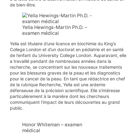
de bien-être.
Yella Hewings-Martin Ph.D. –
examen médical
Yella est titulaire d’une licence en biochimie du King’s
College London et d’un doctorat en pédiatrie et en santé
de l’enfant du University College London. Auparavant, elle
a travaillé pendant de nombreuses années dans la
recherche, se concentrant sur les nouveaux traitements
pour les blessures graves de la peau et les diagnostics
pour le cancer de la peau. En tant que rédactrice en chef
de la rubrique Recherche, Yella est une ardente
défenseuse de la précision scientifique. Elle s’intéresse
particulièrement à la manière dont les chercheurs
communiquent l’impact de leurs découvertes au grand
public.
Honor Whiteman – examen
médical