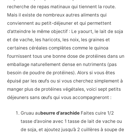
recherche de repas matinaux qui tiennent la route.
Mais il existe de nombreux autres aliments qui
conviennent au petit-déjeuner et qui permettent
d’atteindre le même objectif : Le yaourt, le lait de soja
et de vache, les haricots, les noix, les graines et
certaines céréales complètes comme le quinoa
fournissent tous une bonne dose de protéines dans un
emballage naturellement dense en nutriments (pas
besoin de poudre de protéines). Alors si vous êtes
épuisé par les œufs ou si vous cherchez simplement à
manger plus de protéines végétales, voici sept petits
déjeuners sans œufs qui vous accompagneront :
Gruau au
beurre d’arachide
Faites cuire 1/2
tasse d’avoine avec 1 tasse de lait de vache ou
de soja, et ajoutez jusqu’à 2 cuillères à soupe de