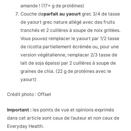
amande ! (17+ g de protéines)
Couche de
parfait au yaourt
grec 3/4 de tasse
de yaourt grec nature allégé avec des fruits
tranchés et 2 cuillères à soupe de noix grillées.
Vous pouvez remplacer le yaourt par 1/2 tasse
de ricotta partiellement écrémée ou, pour une
version végétalienne, remplacer 2/3 tasse de
lait de soja épaissi par 2 cuillères à soupe de
graines de chia. (22 g de protéines avec le
yaourt)
Crédit photo : Offset
Important :
les points de vue et opinions exprimés
dans cet article sont ceux de l’auteur et non ceux de
Everyday Health.