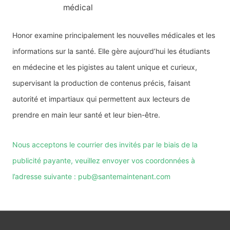
médical
Honor examine principalement les nouvelles médicales et les
informations sur la santé. Elle gère aujourd’hui les étudiants
en médecine et les pigistes au talent unique et curieux,
supervisant la production de contenus précis, faisant
autorité et impartiaux qui permettent aux lecteurs de
prendre en main leur santé et leur bien-être.
Nous acceptons le courrier des invités par le biais de la
publicité payante, veuillez envoyer vos coordonnées à
l’adresse suivante : pub@santemaintenant.com