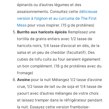
épinards ou d’autres légumes et des
assaisonnements. Consultez cette
délicieuse
version à l’oignon et au curcuma de The First
Mess
pour vous inspirer. (15 g de protéines)
Burrito aux haricots épicés
Remplissez une
tortilla de grains entiers avec 1/2 tasse de
haricots noirs, 1/4 tasse d’avocat en dés, de la
salsa et un peu de cheddar (facultatif). Des
cubes de tofu cuits au four seraient également
un bon complément. (18 g de protéines avec du
fromage)
Avoine
pour la nuit Mélangez 1/2 tasse d’avoine
crue, 1/2 tasse de lait ou de soja et 1/4 tasse de
yaourt avec d’autres mélanges de votre choix
et laissez tremper dans le réfrigérateur pendant
la nuit. Essayez cette version framboise-