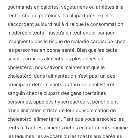
gourmands en calories, végétariens ou athlètes à la
recherche de protéines. La plupart des experts
s’accordent aujourd’hui à dire que la consommation
modérée d’œufs – jusqu’à un œuf entier par jour –
n’augmente pas le risque de maladie cardiaque chez
les personnes en bonne santé. Bien que les œufs
soient parmi les aliments les plus riches en
cholestérol, nous savons maintenant que le
cholestérol dans l’alimentation n’est pas l’un des
principaux déterminants du taux de cholestérol
sanguin chez la plupart des gens (certaines
personnes, appelées hyperréacteurs, bénéficient
d’une limitation stricte de leur consommation de
cholestérol alimentaire). Tant que vous associez les
œufs à d’autres aliments riches en nutriments comme
les légumes, les avocats ou les toasts aux céréales