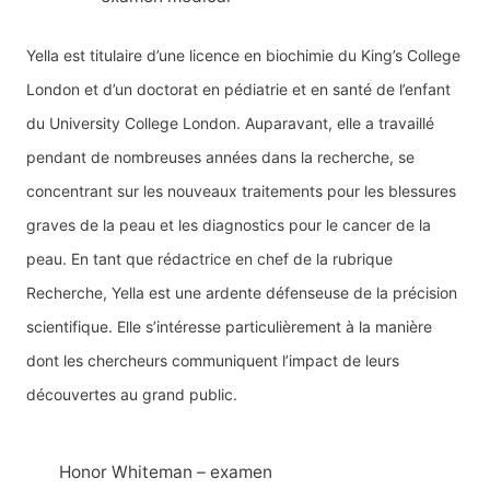
Yella est titulaire d’une licence en biochimie du King’s College
London et d’un doctorat en pédiatrie et en santé de l’enfant
du University College London. Auparavant, elle a travaillé
pendant de nombreuses années dans la recherche, se
concentrant sur les nouveaux traitements pour les blessures
graves de la peau et les diagnostics pour le cancer de la
peau. En tant que rédactrice en chef de la rubrique
Recherche, Yella est une ardente défenseuse de la précision
scientifique. Elle s’intéresse particulièrement à la manière
dont les chercheurs communiquent l’impact de leurs
découvertes au grand public.
Honor Whiteman – examen