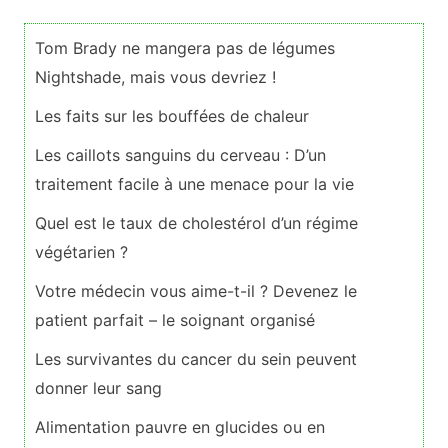
Tom Brady ne mangera pas de légumes
Nightshade, mais vous devriez !
Les faits sur les bouffées de chaleur
Les caillots sanguins du cerveau : D’un
traitement facile à une menace pour la vie
Quel est le taux de cholestérol d’un régime
végétarien ?
Votre médecin vous aime-t-il ? Devenez le
patient parfait – le soignant organisé
Les survivantes du cancer du sein peuvent
donner leur sang
Alimentation pauvre en glucides ou en