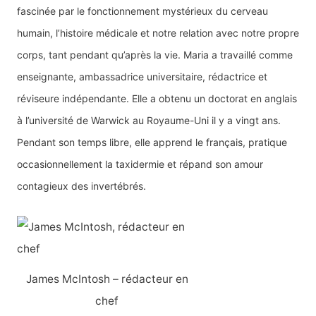
fascinée par le fonctionnement mystérieux du cerveau
e
humain, l’histoire médicale et notre relation avec notre propre
r
corps, tant pendant qu’après la vie. Maria a travaillé comme
enseignante, ambassadrice universitaire, rédactrice et
:
réviseure indépendante. Elle a obtenu un doctorat en anglais
à l’université de Warwick au Royaume-Uni il y a vingt ans.
Pendant son temps libre, elle apprend le français, pratique
occasionnellement la taxidermie et répand son amour
contagieux des invertébrés.
James McIntosh – rédacteur en
chef