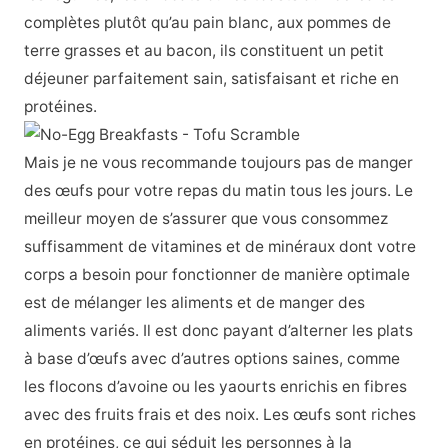
complètes plutôt qu’au pain blanc, aux pommes de
terre grasses et au bacon, ils constituent un petit
déjeuner parfaitement sain, satisfaisant et riche en
protéines.
Mais je ne vous recommande toujours pas de manger
des œufs pour votre repas du matin tous les jours. Le
meilleur moyen de s’assurer que vous consommez
suffisamment de vitamines et de minéraux dont votre
corps a besoin pour fonctionner de manière optimale
est de mélanger les aliments et de manger des
aliments variés. Il est donc payant d’alterner les plats
à base d’œufs avec d’autres options saines, comme
les flocons d’avoine ou les yaourts enrichis en fibres
avec des fruits frais et des noix. Les œufs sont riches
en protéines, ce qui séduit les personnes à la