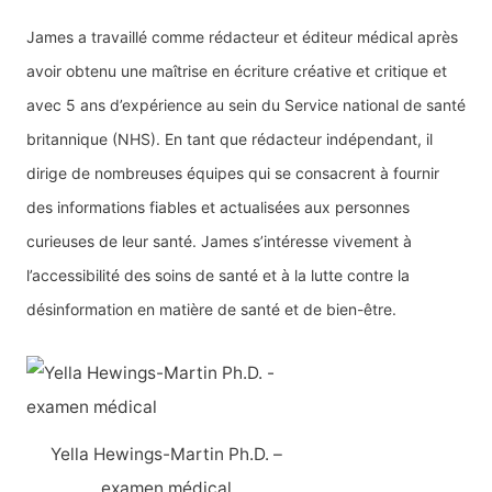
James a travaillé comme rédacteur et éditeur médical après
avoir obtenu une maîtrise en écriture créative et critique et
avec 5 ans d’expérience au sein du Service national de santé
britannique (NHS). En tant que rédacteur indépendant, il
dirige de nombreuses équipes qui se consacrent à fournir
des informations fiables et actualisées aux personnes
curieuses de leur santé. James s’intéresse vivement à
l’accessibilité des soins de santé et à la lutte contre la
désinformation en matière de santé et de bien-être.
Yella Hewings-Martin Ph.D. –
examen médical