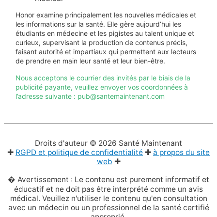
Honor examine principalement les nouvelles médicales et
les informations sur la santé. Elle gère aujourd’hui les
étudiants en médecine et les pigistes au talent unique et
curieux, supervisant la production de contenus précis,
faisant autorité et impartiaux qui permettent aux lecteurs
de prendre en main leur santé et leur bien-être.
Nous acceptons le courrier des invités par le biais de la
publicité payante, veuillez envoyer vos coordonnées à
l’adresse suivante : pub@santemaintenant.com
Droits d'auteur © 2026
Santé Maintenant
✚
RGPD et politique de confidentialité
✚
à propos du site
web
✚
� Avertissement : Le contenu est purement informatif et
éducatif et ne doit pas être interprété comme un avis
médical. Veuillez n'utiliser le contenu qu'en consultation
avec un médecin ou un professionnel de la santé certifié
approprié.