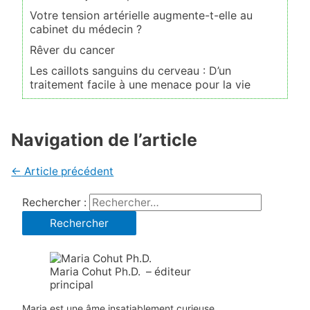
Votre tension artérielle augmente-t-elle au
cabinet du médecin ?
Rêver du cancer
Les caillots sanguins du cerveau : D’un
traitement facile à une menace pour la vie
Navigation de l’article
←
Article précédent
Rechercher :
Maria Cohut Ph.D. – éditeur
principal
Maria est une âme insatiablement curieuse,