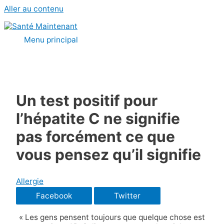
Aller au contenu
Menu principal
Un test positif pour
l’hépatite C ne signifie
pas forcément ce que
vous pensez qu’il signifie
Allergie
Facebook
Twitter
« Les gens pensent toujours que quelque chose est