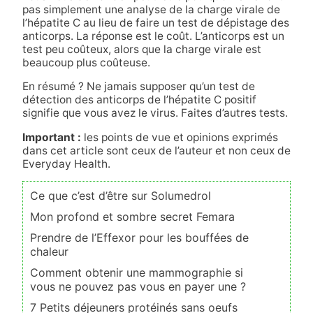
pas simplement une analyse de la charge virale de
l’hépatite C au lieu de faire un test de dépistage des
anticorps. La réponse est le coût. L’anticorps est un
test peu coûteux, alors que la charge virale est
beaucoup plus coûteuse.
En résumé ? Ne jamais supposer qu’un test de
détection des anticorps de l’hépatite C positif
signifie que vous avez le virus. Faites d’autres tests.
Important :
les points de vue et opinions exprimés
dans cet article sont ceux de l’auteur et non ceux de
Everyday Health.
Ce que c’est d’être sur Solumedrol
Mon profond et sombre secret Femara
Prendre de l’Effexor pour les bouffées de
chaleur
Comment obtenir une mammographie si
vous ne pouvez pas vous en payer une ?
7 Petits déjeuners protéinés sans oeufs