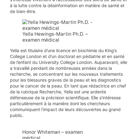
à la lutte contre la désinformation en matière de santé et
de bien-être.
Yella Hewings-Martin Ph.D. –
examen médical
Yella est titulaire d’une licence en biochimie du King’s
College London et d’un doctorat en pédiatrie et en santé
de l’enfant du University College London. Auparavant, elle
a travaillé pendant de nombreuses années dans la
recherche, se concentrant sur les nouveaux traitements
pour les blessures graves de la peau et les diagnostics
pour le cancer de la peau. En tant que rédactrice en chef
de la rubrique Recherche, Yella est une ardente
défenseuse de la précision scientifique. Elle s’intéresse
particulièrement à la manière dont les chercheurs
communiquent l’impact de leurs découvertes au grand
public.
Honor Whiteman – examen
médical