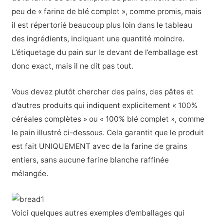
peu de « farine de blé complet », comme promis, mais
il est répertorié beaucoup plus loin dans le tableau
des ingrédients, indiquant une quantité moindre.
L’étiquetage du pain sur le devant de l’emballage est
donc exact, mais il ne dit pas tout.
Vous devez plutôt chercher des pains, des pâtes et
d’autres produits qui indiquent explicitement « 100%
céréales complètes » ou « 100% blé complet », comme
le pain illustré ci-dessous. Cela garantit que le produit
est fait UNIQUEMENT avec de la farine de grains
entiers, sans aucune farine blanche raffinée
mélangée.
Voici quelques autres exemples d’emballages qui