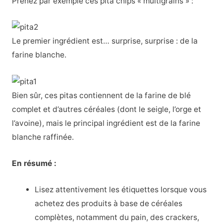
Prenez par exemple ces pita chips « multigrains » :
Le premier ingrédient est… surprise, surprise : de la
farine blanche.
Bien sûr, ces pitas contiennent de la farine de blé
complet et d’autres céréales (dont le seigle, l’orge et
l’avoine), mais le principal ingrédient est de la farine
blanche raffinée.
En résumé :
Lisez attentivement les étiquettes lorsque vous
achetez des produits à base de céréales
complètes, notamment du pain, des crackers,