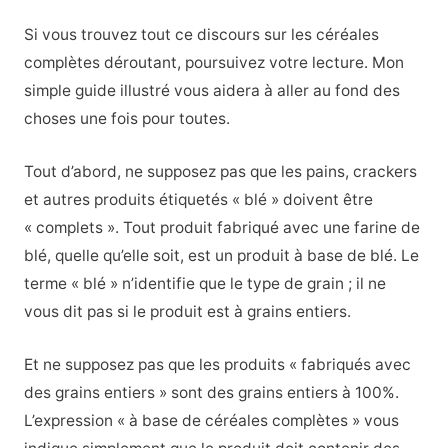
Si vous trouvez tout ce discours sur les céréales
complètes déroutant, poursuivez votre lecture. Mon
simple guide illustré vous aidera à aller au fond des
choses une fois pour toutes.
Tout d’abord, ne supposez pas que les pains, crackers
et autres produits étiquetés « blé » doivent être
« complets ». Tout produit fabriqué avec une farine de
blé, quelle qu’elle soit, est un produit à base de blé. Le
terme « blé » n’identifie que le type de grain ; il ne
vous dit pas si le produit est à grains entiers.
Et ne supposez pas que les produits « fabriqués avec
des grains entiers » sont des grains entiers à 100%.
L’expression « à base de céréales complètes » vous