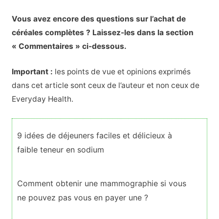
Vous avez encore des questions sur l’achat de
céréales complètes ? Laissez-les dans la section
« Commentaires » ci-dessous.
Important :
les points de vue et opinions exprimés
dans cet article sont ceux de l’auteur et non ceux de
Everyday Health.
9 idées de déjeuners faciles et délicieux à
faible teneur en sodium
Comment obtenir une mammographie si vous
ne pouvez pas vous en payer une ?