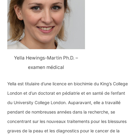
Yella Hewings-Martin Ph.D. –
examen médical
Yella est titulaire d’une licence en biochimie du King’s College
London et d’un doctorat en pédiatrie et en santé de l’enfant
du University College London. Auparavant, elle a travaillé
pendant de nombreuses années dans la recherche, se
concentrant sur les nouveaux traitements pour les blessures
graves de la peau et les diagnostics pour le cancer de la