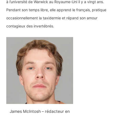
à l’université de Warwick au Royaume-Uni il y a vingt ans.
Pendant son temps libre, elle apprend le français, pratique
occasionnellement la taxidermie et répand son amour
contagieux des invertébrés.
James McIntosh – rédacteur en