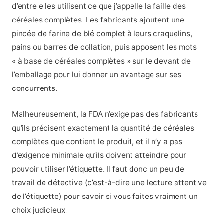
d’entre elles utilisent ce que j’appelle la faille des
céréales complètes. Les fabricants ajoutent une
pincée de farine de blé complet à leurs craquelins,
pains ou barres de collation, puis apposent les mots
« à base de céréales complètes » sur le devant de
l’emballage pour lui donner un avantage sur ses
concurrents.
Malheureusement, la FDA n’exige pas des fabricants
qu’ils précisent exactement la quantité de céréales
complètes que contient le produit, et il n’y a pas
d’exigence minimale qu’ils doivent atteindre pour
pouvoir utiliser l’étiquette. Il faut donc un peu de
travail de détective (c’est-à-dire une lecture attentive
de l’étiquette) pour savoir si vous faites vraiment un
choix judicieux.