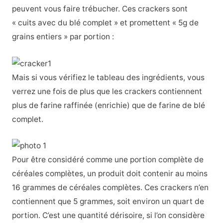
peuvent vous faire trébucher. Ces crackers sont
« cuits avec du blé complet » et promettent « 5g de
grains entiers » par portion :
Mais si vous vérifiez le tableau des ingrédients, vous
verrez une fois de plus que les crackers contiennent
plus de farine raffinée (enrichie) que de farine de blé
complet.
Pour être considéré comme une portion complète de
céréales complètes, un produit doit contenir au moins
16 grammes de céréales complètes. Ces crackers n’en
contiennent que 5 grammes, soit environ un quart de
portion. C’est une quantité dérisoire, si l’on considère