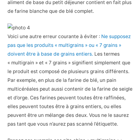
aliment de base du petit déjeuner contient en fait plus
de farine blanche que de blé complet.
Voici une autre erreur courante à éviter :
Ne supposez
pas que les produits « multigrains » ou « 7 grains »
doivent être à base de grains entiers.
Les termes
« multigrain » et « 7 grains » signifient simplement que
le produit est composé de plusieurs grains différents.
Par exemple, en plus de la farine de blé, un pain
multicéréales peut aussi contenir de la farine de seigle
et d’orge. Ces farines peuvent toutes être raffinées,
elles peuvent toutes être à grains entiers, ou elles
peuvent être un mélange des deux. Vous ne le saurez
pas tant que vous n’aurez pas scanné l’étiquette.