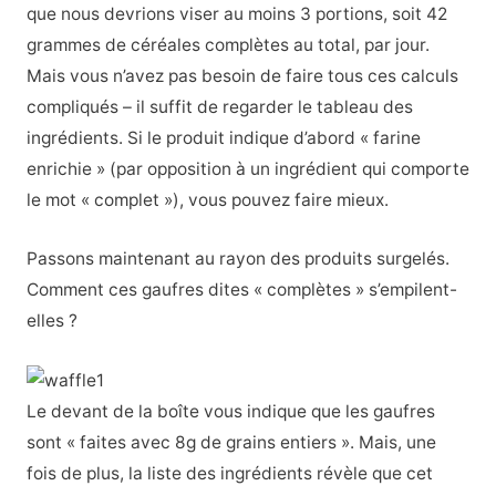
que nous devrions viser au moins 3 portions, soit 42
grammes de céréales complètes au total, par jour.
Mais vous n’avez pas besoin de faire tous ces calculs
compliqués – il suffit de regarder le tableau des
ingrédients. Si le produit indique d’abord « farine
enrichie » (par opposition à un ingrédient qui comporte
le mot « complet »), vous pouvez faire mieux.
Passons maintenant au rayon des produits surgelés.
Comment ces gaufres dites « complètes » s’empilent-
elles ?
Le devant de la boîte vous indique que les gaufres
sont « faites avec 8g de grains entiers ». Mais, une
fois de plus, la liste des ingrédients révèle que cet