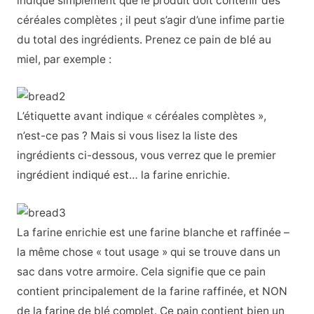
indique simplement que le produit doit contenir des
céréales complètes ; il peut s’agir d’une infime partie
du total des ingrédients. Prenez ce pain de blé au
miel, par exemple :
L’étiquette avant indique « céréales complètes »,
n’est-ce pas ? Mais si vous lisez la liste des
ingrédients ci-dessous, vous verrez que le premier
ingrédient indiqué est… la farine enrichie.
La farine enrichie est une farine blanche et raffinée –
la même chose « tout usage » qui se trouve dans un
sac dans votre armoire. Cela signifie que ce pain
contient principalement de la farine raffinée, et NON
de la farine de blé complet. Ce pain contient bien un