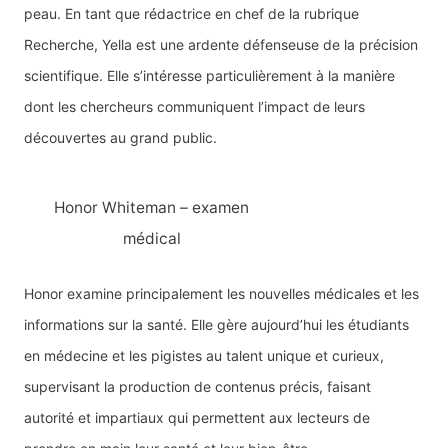
peau. En tant que rédactrice en chef de la rubrique
Recherche, Yella est une ardente défenseuse de la précision
scientifique. Elle s’intéresse particulièrement à la manière
dont les chercheurs communiquent l’impact de leurs
découvertes au grand public.
Honor Whiteman – examen
médical
Honor examine principalement les nouvelles médicales et les
informations sur la santé. Elle gère aujourd’hui les étudiants
en médecine et les pigistes au talent unique et curieux,
supervisant la production de contenus précis, faisant
autorité et impartiaux qui permettent aux lecteurs de