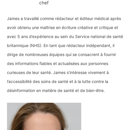
chef
James a travaillé comme rédacteur et éditeur médical après
avoir obtenu une maîtrise en écriture créative et critique et
avec 5 ans d’expérience au sein du Service national de santé
britannique (NHS). En tant que rédacteur indépendant, il
dirige de nombreuses équipes qui se consacrent à fournir
des informations fiables et actualisées aux personnes
curieuses de leur santé. James s’intéresse vivement à
l’accessibilité des soins de santé et à la lutte contre la
désinformation en matière de santé et de bien-être.