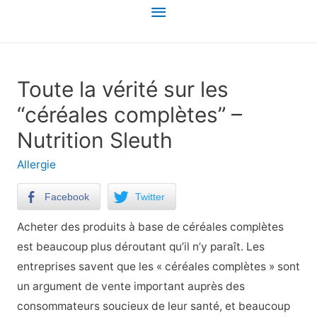
Menu
principal
Toute la vérité sur les
“céréales complètes” –
Nutrition Sleuth
Allergie
Facebook
Twitter
Acheter des produits à base de céréales complètes
est beaucoup plus déroutant qu’il n’y paraît. Les
entreprises savent que les « céréales complètes » sont
un argument de vente important auprès des
consommateurs soucieux de leur santé, et beaucoup