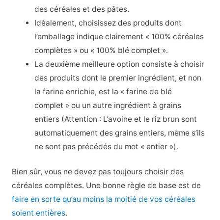
des céréales et des pâtes.
Idéalement, choisissez des produits dont
l’emballage indique clairement « 100% céréales
complètes » ou « 100% blé complet ».
La deuxième meilleure option consiste à choisir
des produits dont le premier ingrédient, et non
la farine enrichie, est la « farine de blé
complet » ou un autre ingrédient à grains
entiers (Attention : L’avoine et le riz brun sont
automatiquement des grains entiers, même s’ils
ne sont pas précédés du mot « entier »).
Bien sûr, vous ne devez pas toujours choisir des
céréales complètes. Une bonne règle de base est de
faire en sorte qu’au moins la moitié de vos céréales
soient entières
.