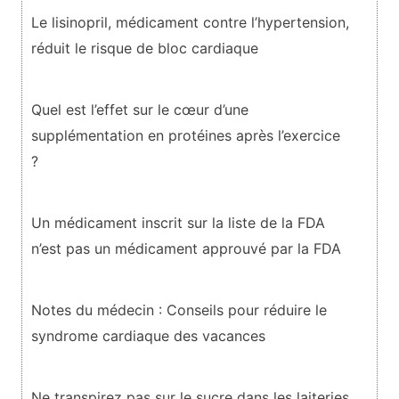
Le lisinopril, médicament contre l’hypertension,
réduit le risque de bloc cardiaque
Quel est l’effet sur le cœur d’une
supplémentation en protéines après l’exercice
?
Un médicament inscrit sur la liste de la FDA
n’est pas un médicament approuvé par la FDA
Notes du médecin : Conseils pour réduire le
syndrome cardiaque des vacances
Ne transpirez pas sur le sucre dans les laiteries