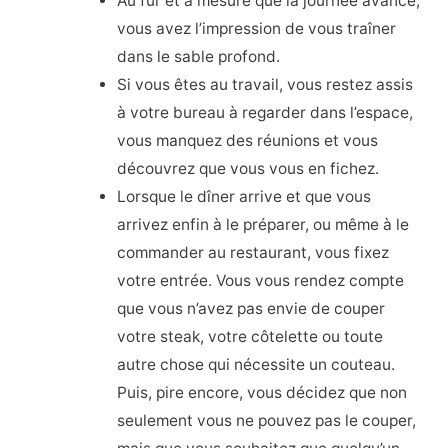
Au fur et à mesure que la journée avance,
vous avez l’impression de vous traîner
dans le sable profond.
Si vous êtes au travail, vous restez assis
à votre bureau à regarder dans l’espace,
vous manquez des réunions et vous
découvrez que vous vous en fichez.
Lorsque le dîner arrive et que vous
arrivez enfin à le préparer, ou même à le
commander au restaurant, vous fixez
votre entrée. Vous vous rendez compte
que vous n’avez pas envie de couper
votre steak, votre côtelette ou toute
autre chose qui nécessite un couteau.
Puis, pire encore, vous décidez que non
seulement vous ne pouvez pas le couper,