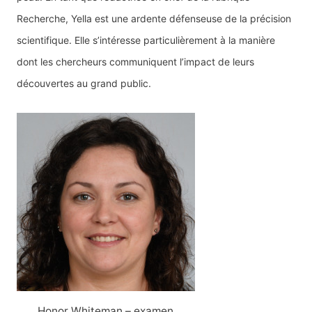
Recherche, Yella est une ardente défenseuse de la précision
scientifique. Elle s’intéresse particulièrement à la manière
dont les chercheurs communiquent l’impact de leurs
découvertes au grand public.
Honor Whiteman – examen