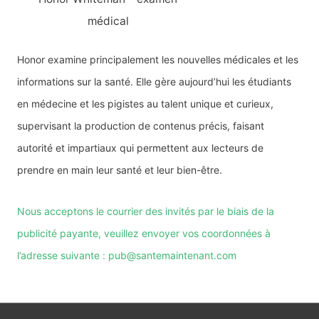
médical
Honor examine principalement les nouvelles médicales et les
informations sur la santé. Elle gère aujourd’hui les étudiants
en médecine et les pigistes au talent unique et curieux,
supervisant la production de contenus précis, faisant
autorité et impartiaux qui permettent aux lecteurs de
prendre en main leur santé et leur bien-être.
Nous acceptons le courrier des invités par le biais de la
publicité payante, veuillez envoyer vos coordonnées à
l’adresse suivante : pub@santemaintenant.com