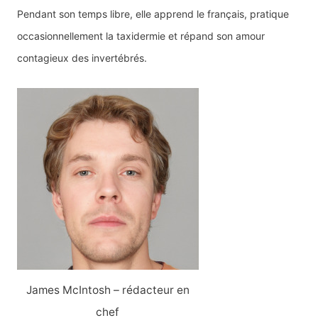
Pendant son temps libre, elle apprend le français, pratique
occasionnellement la taxidermie et répand son amour
contagieux des invertébrés.
James McIntosh – rédacteur en
chef