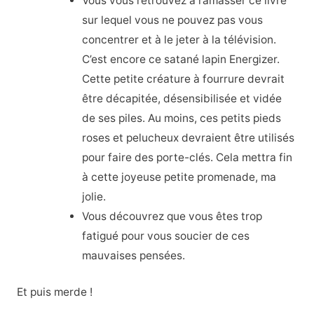
Vous vous retrouvez à ramasser ce livre
sur lequel vous ne pouvez pas vous
concentrer et à le jeter à la télévision.
C’est encore ce satané lapin Energizer.
Cette petite créature à fourrure devrait
être décapitée, désensibilisée et vidée
de ses piles. Au moins, ces petits pieds
roses et pelucheux devraient être utilisés
pour faire des porte-clés. Cela mettra fin
à cette joyeuse petite promenade, ma
jolie.
Vous découvrez que vous êtes trop
fatigué pour vous soucier de ces
mauvaises pensées.
Et puis merde !