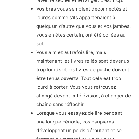
laver, le sécher et le ranger. C’est trop.
Vos bras vous semblent déconnectés et
lourds comme s’ils appartenaient à
quelqu’un d’autre que vous et vos jambes,
vous en êtes certain, ont été collées au
sol.
Vous aimiez autrefois lire, mais
maintenant les livres reliés sont devenus
trop lourds et les livres de poche doivent
être tenus ouverts. Tout cela est trop
lourd à porter. Vous vous retrouvez
allongé devant la télévision, à changer de
chaîne sans réfléchir.
Lorsque vous essayez de lire pendant
une longue période, vos paupières
développent un poids déroutant et se