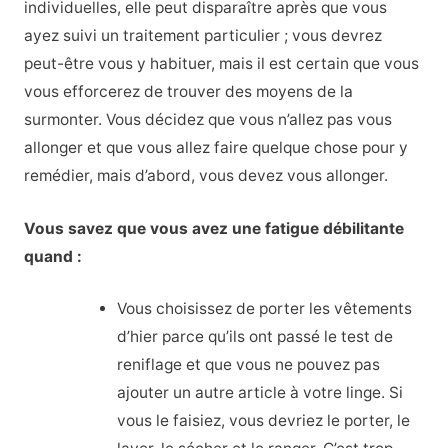
individuelles, elle peut disparaître après que vous
ayez suivi un traitement particulier ; vous devrez
peut-être vous y habituer, mais il est certain que vous
vous efforcerez de trouver des moyens de la
surmonter. Vous décidez que vous n’allez pas vous
allonger et que vous allez faire quelque chose pour y
remédier, mais d’abord, vous devez vous allonger.
Vous savez que vous avez une fatigue débilitante
quand :
Vous choisissez de porter les vêtements
d’hier parce qu’ils ont passé le test de
reniflage et que vous ne pouvez pas
ajouter un autre article à votre linge. Si
vous le faisiez, vous devriez le porter, le