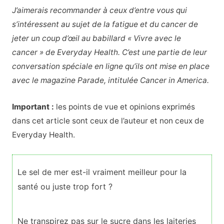
J’aimerais recommander à ceux d’entre vous qui
s’intéressent au sujet de la fatigue et du cancer de
jeter un coup d’œil au babillard « Vivre avec le
cancer » de Everyday Health. C’est une partie de leur
conversation spéciale en ligne qu’ils ont mise en place
avec le magazine Parade, intitulée Cancer in America.
Important :
les points de vue et opinions exprimés
dans cet article sont ceux de l’auteur et non ceux de
Everyday Health.
Le sel de mer est-il vraiment meilleur pour la
santé ou juste trop fort ?
Ne transpirez pas sur le sucre dans les laiteries