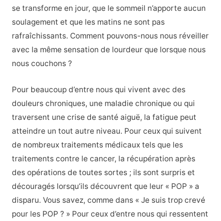
se transforme en jour, que le sommeil n’apporte aucun
soulagement et que les matins ne sont pas
rafraîchissants. Comment pouvons-nous nous réveiller
avec la même sensation de lourdeur que lorsque nous
nous couchons ?
Pour beaucoup d’entre nous qui vivent avec des
douleurs chroniques, une maladie chronique ou qui
traversent une crise de santé aiguë, la fatigue peut
atteindre un tout autre niveau. Pour ceux qui suivent
de nombreux traitements médicaux tels que les
traitements contre le cancer, la récupération après
des opérations de toutes sortes ; ils sont surpris et
découragés lorsqu’ils découvrent que leur « POP » a
disparu. Vous savez, comme dans « Je suis trop crevé
pour les POP ? » Pour ceux d’entre nous qui ressentent