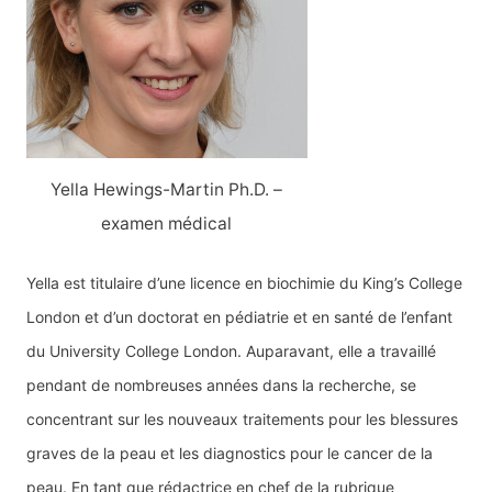
Yella Hewings-Martin Ph.D. –
examen médical
Yella est titulaire d’une licence en biochimie du King’s College
London et d’un doctorat en pédiatrie et en santé de l’enfant
du University College London. Auparavant, elle a travaillé
pendant de nombreuses années dans la recherche, se
concentrant sur les nouveaux traitements pour les blessures
graves de la peau et les diagnostics pour le cancer de la
peau. En tant que rédactrice en chef de la rubrique