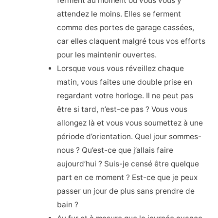
ferment au moment où vous vous y
attendez le moins. Elles se ferment
comme des portes de garage cassées,
car elles claquent malgré tous vos efforts
pour les maintenir ouvertes.
Lorsque vous vous réveillez chaque
matin, vous faites une double prise en
regardant votre horloge. Il ne peut pas
être si tard, n’est-ce pas ? Vous vous
allongez là et vous vous soumettez à une
période d’orientation. Quel jour sommes-
nous ? Qu’est-ce que j’allais faire
aujourd’hui ? Suis-je censé être quelque
part en ce moment ? Est-ce que je peux
passer un jour de plus sans prendre de
bain ?