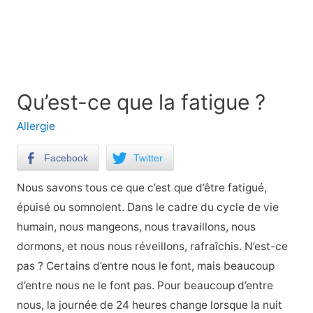
Qu’est-ce que la fatigue ?
Allergie
Facebook
Twitter
Nous savons tous ce que c’est que d’être fatigué,
épuisé ou somnolent. Dans le cadre du cycle de vie
humain, nous mangeons, nous travaillons, nous
dormons, et nous nous réveillons, rafraîchis. N’est-ce
pas ? Certains d’entre nous le font, mais beaucoup
d’entre nous ne le font pas. Pour beaucoup d’entre
nous, la journée de 24 heures change lorsque la nuit