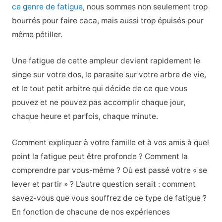
ce genre de fatigue
, nous sommes non seulement trop
bourrés pour faire caca, mais aussi trop épuisés pour
même pétiller.
Une fatigue de cette ampleur devient rapidement le
singe sur votre dos, le parasite sur votre arbre de vie,
et le tout petit arbitre qui décide de ce que vous
pouvez et ne pouvez pas accomplir chaque jour,
chaque heure et parfois, chaque minute.
Comment expliquer à votre famille et à vos amis à quel
point la fatigue peut être profonde ? Comment la
comprendre par vous-même ? Où est passé votre « se
lever et partir » ? L’autre question serait : comment
savez-vous que vous souffrez de ce type de fatigue ?
En fonction de chacune de nos expériences