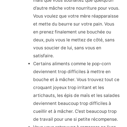
mais que vous souhaitez que quelqu’un
d’autre mâche votre nourriture pour vous.
Vous voulez que votre mère réapparaisse
et mette du beurre sur votre pain. Vous
en prenez finalement une bouchée ou
deux, puis vous le mettez de côté, sans
vous soucier de lui, sans vous en
satisfaire.
Certains aliments comme le pop-corn
deviennent trop difficiles à mettre en
bouche et à mâcher. Vous trouvez tout ce
croquant joyeux trop irritant et les
artichauts, les épis de maïs et les salades
deviennent beaucoup trop difficiles à
cueillir et à mâcher. C’est beaucoup trop
de travail pour une si petite récompense.