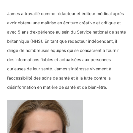
James a travaillé comme rédacteur et éditeur médical après
avoir obtenu une maîtrise en écriture créative et critique et
avec 5 ans d’expérience au sein du Service national de santé
britannique (NHS). En tant que rédacteur indépendant, il
dirige de nombreuses équipes qui se consacrent à fournir
des informations fiables et actualisées aux personnes
curieuses de leur santé. James s’intéresse vivement à
l’accessibilité des soins de santé et à la lutte contre la
désinformation en matière de santé et de bien-être.