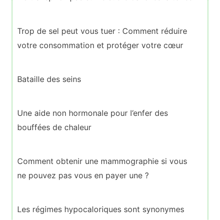
Trop de sel peut vous tuer : Comment réduire
votre consommation et protéger votre cœur
Bataille des seins
Une aide non hormonale pour l’enfer des
bouffées de chaleur
Comment obtenir une mammographie si vous
ne pouvez pas vous en payer une ?
Les régimes hypocaloriques sont synonymes