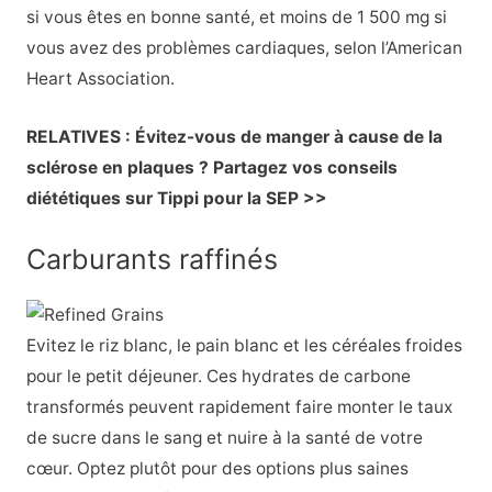
si vous êtes en bonne santé, et moins de 1 500 mg si
vous avez des problèmes cardiaques, selon l’American
Heart Association.
RELATIVES : Évitez-vous de manger à cause de la
sclérose en plaques ? Partagez vos conseils
diététiques sur Tippi pour la SEP >>
Carburants raffinés
Evitez le riz blanc, le pain blanc et les céréales froides
pour le petit déjeuner. Ces hydrates de carbone
transformés peuvent rapidement faire monter le taux
de sucre dans le sang et nuire à la santé de votre
cœur. Optez plutôt pour des options plus saines