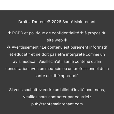
Droits d'auteur © 2026
Santé Maintenant
✚
RGPD et politique de confidentialité
✚
à propos du
site web
✚
� Avertissement : Le contenu est purement informatif
et éducatif et ne doit pas être interprété comme un
avis médical. Veuillez n'utiliser le contenu qu'en
consultation avec un médecin ou un professionnel de la
santé certifié approprié.
Si vous souhaitez écrire un billet d'invité pour nous,
veuillez nous contacter par courriel :
pub@santemaintenant.com