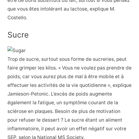
être de bons substituts du lait, surtout si vous pensez
que vous êtes intolérant au lactose, explique M.
Costello.
Sucre
Trop de
sucre, surtout sous forme
de sucreries, peut
faire grimper les kilos. « Vous ne voulez pas prendre de
poids, car vous aurez plus de mal à être mobile et à
effectuer les activités de la vie quotidienne », explique
Jamieson-Petonic. L’excès de poids augmente
également la
fatigue
, un symptôme courant de la
sclérose en plaques. Besoin de plus de motivation
pour refuser le dessert ? Le sucre étant un aliment
inflammatoire, il peut avoir un effet négatif sur votre
SEP, selon la National MS Society.