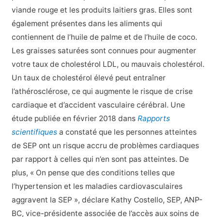
viande rouge et les produits laitiers gras. Elles sont
également présentes dans les aliments qui
contiennent de l’huile de palme et de l’huile de coco.
Les graisses saturées sont connues pour augmenter
votre taux de cholestérol LDL, ou mauvais cholestérol.
Un taux de cholestérol élevé peut entraîner
l’athérosclérose, ce qui augmente le risque de crise
cardiaque et d’accident vasculaire cérébral. Une
étude publiée en février 2018 dans
Rapports
scientifiques
a constaté que les personnes atteintes
de SEP ont un risque accru de problèmes cardiaques
par rapport à celles qui n’en sont pas atteintes. De
plus, « On pense que des conditions telles que
l’hypertension et les maladies cardiovasculaires
aggravent la SEP », déclare Kathy Costello, SEP, ANP-
BC, vice-présidente associée de l’accès aux soins de