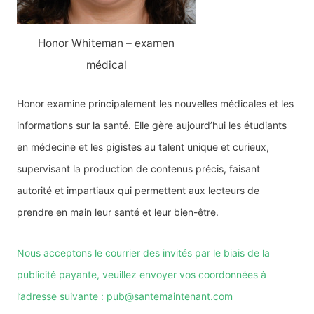
Honor Whiteman – examen
médical
Honor examine principalement les nouvelles médicales et les
informations sur la santé. Elle gère aujourd’hui les étudiants
en médecine et les pigistes au talent unique et curieux,
supervisant la production de contenus précis, faisant
autorité et impartiaux qui permettent aux lecteurs de
prendre en main leur santé et leur bien-être.
Nous acceptons le courrier des invités par le biais de la
publicité payante, veuillez envoyer vos coordonnées à
l’adresse suivante : pub@santemaintenant.com