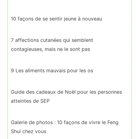
10 façons de se sentir jeune à nouveau
7 affections cutanées qui semblent
contagieuses, mais ne le sont pas
9 Les aliments mauvais pour les os
Guide des cadeaux de Noël pour les personnes
atteintes de SEP
Galerie de photos : 10 façons de vivre le Feng
Shui chez vous