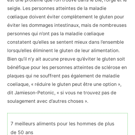
seigle. Les personnes atteintes de la maladie
cœliaque doivent éviter complètement le gluten pour
éviter les dommages intestinaux, mais de nombreuses
personnes qui n’ont pas la maladie cœliaque
constatent qu’elles se sentent mieux dans l’ensemble
lorsqu’elles éliminent le gluten de leur alimentation.
Bien qu’il n’y ait aucune preuve qu’éviter le gluten soit
bénéfique pour les personnes atteintes de sclérose en
plaques qui ne souffrent pas également de maladie
coeliaque, « réduire le gluten peut être une option »,
dit Jamieson-Petonic, « si vous ne trouvez pas de
soulagement avec d’autres choses ».
7 meilleurs aliments pour les hommes de plus
de 50 ans