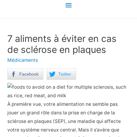
Menu
principal
7 aliments à éviter en cas
de sclérose en plaques
Médicaments
Facebook
Twitter
À première vue, votre alimentation ne semble pas
jouer un grand rôle dans la prise en charge de la
sclérose en plaques (SEP), une maladie qui affecte
votre système nerveux central. Mais il s’avère que