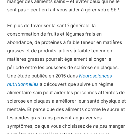
manger des aliments sains – et éviter ceux qui ne le
sont pas – peut en fait vous aider à gérer votre SEP.
En plus de favoriser la santé générale, la
consommation de fruits et légumes frais en
abondance, de protéines à faible teneur en matières
grasses et de produits laitiers à faible teneur en
matières grasses pourrait également allonger la
période entre les poussées de sclérose en plaques.
Une étude publiée en 2015 dans
Neurosciences
nutritionnelles
a découvert que suivre un régime
alimentaire sain peut aider les personnes atteintes de
sclérose en plaques à améliorer leur santé physique et
mentale. Et parce que des aliments comme le sucre et
les acides gras trans peuvent aggraver vos
symptômes, ce que vous choisissez de
ne pas
manger