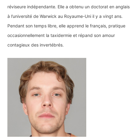
réviseure indépendante. Elle a obtenu un doctorat en anglais
à l’université de Warwick au Royaume-Uni il y a vingt ans.
Pendant son temps libre, elle apprend le français, pratique
occasionnellement la taxidermie et répand son amour
contagieux des invertébrés.