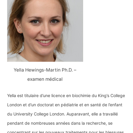
Yella Hewings-Martin Ph.D. –
examen médical
Yella est titulaire d’une licence en biochimie du King’s College
London et d’un doctorat en pédiatrie et en santé de l’enfant
du University College London. Auparavant, elle a travaillé
pendant de nombreuses années dans la recherche, se
concentrant sur les nouveaux traitements pour les blessures