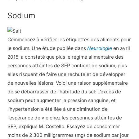
Sodium
Commencez à vérifier les étiquettes des aliments pour
le sodium. Une étude publiée dans
Neurologie
en avril
2015, a constaté que plus le régime alimentaire des
personnes atteintes de SEP contient de sodium, plus
elles risquent de faire une rechute et de développer
de nouvelles lésions. Voici une raison supplémentaire
de se débarrasser de
l’habitude du sel
: L’excès de
sodium peut augmenter la pression sanguine, et
l’hypertension a été liée à une diminution de
l’espérance de vie chez les personnes atteintes de
SEP, explique M. Costello. Essayez de consommer
moins de 2 300 milligrammes (mg) de sodium par jour