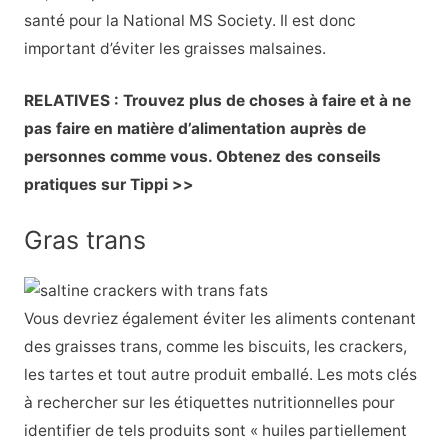
santé pour la National MS Society. Il est donc
important d’éviter les graisses malsaines.
RELATIVES : Trouvez plus de choses à faire et à ne
pas faire en matière d’alimentation auprès de
personnes comme vous. Obtenez des conseils
pratiques sur Tippi >>
Gras trans
Vous devriez également éviter les aliments contenant
des
graisses trans
, comme les biscuits, les crackers,
les tartes et tout autre produit emballé. Les mots clés
à rechercher sur les étiquettes nutritionnelles pour
identifier de tels produits sont « huiles partiellement