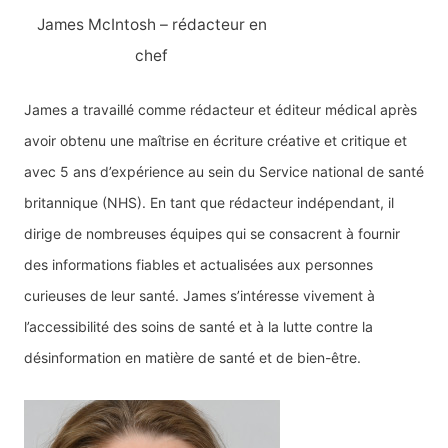
James McIntosh – rédacteur en
chef
James a travaillé comme rédacteur et éditeur médical après
avoir obtenu une maîtrise en écriture créative et critique et
avec 5 ans d’expérience au sein du Service national de santé
britannique (NHS). En tant que rédacteur indépendant, il
dirige de nombreuses équipes qui se consacrent à fournir
des informations fiables et actualisées aux personnes
curieuses de leur santé. James s’intéresse vivement à
l’accessibilité des soins de santé et à la lutte contre la
désinformation en matière de santé et de bien-être.