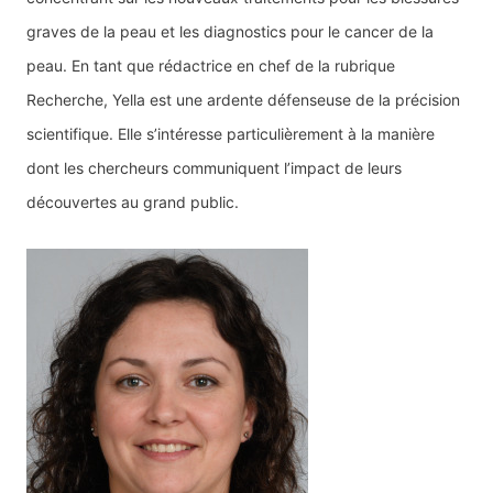
graves de la peau et les diagnostics pour le cancer de la
peau. En tant que rédactrice en chef de la rubrique
Recherche, Yella est une ardente défenseuse de la précision
scientifique. Elle s’intéresse particulièrement à la manière
dont les chercheurs communiquent l’impact de leurs
découvertes au grand public.