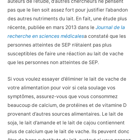
auteurs de l’étude, d’autres chercheurs ne pensent
pas que le lien soit assez fort pour justifier l’abandon
des autres nutriments du lait. En fait, une étude plus
récente, publiée en mars 2013 dans le
Journal de la
recherche en sciences médicales
a constaté que les
personnes atteintes de SEP n’étaient pas plus
susceptibles de faire une réaction au lait de vache
que les personnes non atteintes de SEP
.
Si vous voulez essayer d’éliminer le lait de vache de
votre alimentation pour voir si cela soulage vos
symptômes, assurez-vous que vous consommez
beaucoup de calcium, de protéines et de vitamine D
provenant d’autres sources alimentaires. Le lait de
soja, le lait d’amande et le lait de cajou contiennent
plus de calcium que le lait de vache. Ils peuvent donc