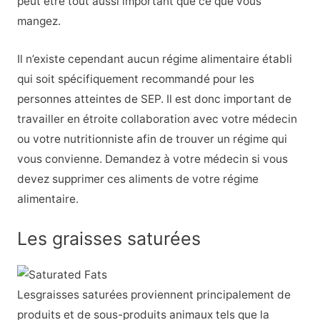
peut être tout aussi important que ce que vous
mangez.
Il n’existe cependant aucun régime alimentaire établi
qui soit spécifiquement recommandé pour les
personnes atteintes de SEP. Il est donc important de
travailler en étroite collaboration avec votre médecin
ou votre nutritionniste afin de trouver un régime qui
vous convienne. Demandez à votre médecin si vous
devez supprimer ces aliments de votre régime
alimentaire.
Les graisses saturées
Les
graisses saturées
proviennent principalement de
produits et de sous-produits animaux tels que la