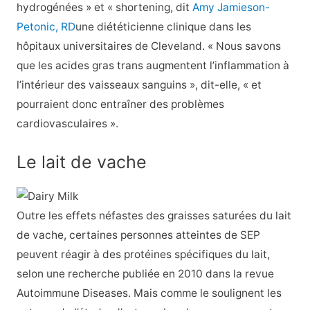
hydrogénées » et « shortening, dit
Amy Jamieson-
Petonic, RD
une diététicienne clinique dans les
hôpitaux universitaires de Cleveland. « Nous savons
que les acides gras trans augmentent l’inflammation à
l’intérieur des vaisseaux sanguins », dit-elle, « et
pourraient donc entraîner des problèmes
cardiovasculaires ».
Le lait de vache
Outre les effets néfastes des graisses saturées du lait
de vache, certaines personnes atteintes de SEP
peuvent réagir à des protéines spécifiques du lait,
selon une recherche publiée en 2010 dans la revue
Autoimmune Diseases. Mais comme le soulignent les