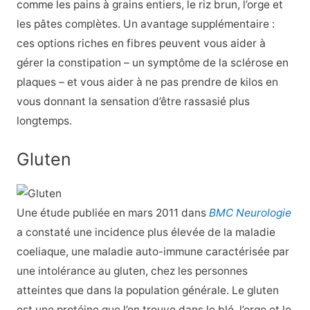
comme les pains à grains entiers, le riz brun, l’orge et
les pâtes complètes. Un avantage supplémentaire :
ces options riches en fibres peuvent vous aider à
gérer la constipation – un symptôme de la sclérose en
plaques – et vous aider à ne pas prendre de kilos en
vous donnant la sensation d’être rassasié plus
longtemps.
Gluten
Une étude publiée en mars 2011 dans
BMC Neurologie
a constaté une incidence plus élevée de la maladie
coeliaque, une maladie auto-immune caractérisée par
une intolérance au gluten, chez les personnes
atteintes que dans la population générale. Le gluten
est une protéine que l’on trouve dans le blé, l’orge et le