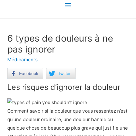
Menu
principal
6 types de douleurs à ne
pas ignorer
Médicaments
Facebook
Twitter
Les risques d’ignorer la douleur
Comment savoir si la douleur que vous ressentez n’est
qu’une douleur ordinaire, une douleur banale ou
quelque chose de beaucoup plus grave qui justifie une