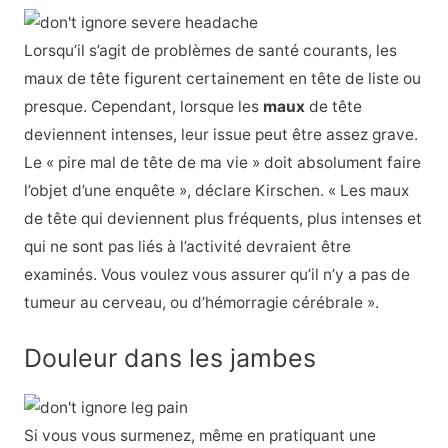
Lorsqu’il s’agit de problèmes de santé courants, les
maux de tête figurent certainement en tête de liste ou
presque. Cependant, lorsque les
maux
de tête
deviennent intenses, leur issue peut être assez grave.
Le « pire mal de tête de ma vie » doit absolument faire
l’objet d’une enquête », déclare Kirschen. « Les maux
de tête qui deviennent plus fréquents, plus intenses et
qui ne sont pas liés à l’activité devraient être
examinés. Vous voulez vous assurer qu’il n’y a pas de
tumeur au cerveau, ou d’hémorragie cérébrale ».
Douleur dans les jambes
Si vous vous surmenez, même en pratiquant une