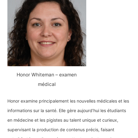
Honor Whiteman – examen
médical
Honor examine principalement les nouvelles médicales et les
informations sur la santé. Elle gère aujourd’hui les étudiants
en médecine et les pigistes au talent unique et curieux,
supervisant la production de contenus précis, faisant