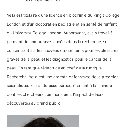
Yella est titulaire d’une licence en biochimie du King’s College
London et d’un doctorat en pédiatrie et en santé de l’enfant
du University College London. Auparavant, elle a travaillé
pendant de nombreuses années dans la recherche, se
concentrant sur les nouveaux traitements pour les blessures
graves de la peau et les diagnostics pour le cancer de la
peau. En tant que rédactrice en chef de la rubrique
Recherche, Yella est une ardente défenseuse de la précision
scientifique. Elle s’intéresse particulièrement à la manière
dont les chercheurs communiquent l’impact de leurs
découvertes au grand public.