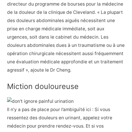
directeur du programme de bourses pour la médecine
de la douleur de la clinique de Cleveland. « La plupart
des douleurs abdominales aiguës nécessitent une
prise en charge médicale immédiate, soit aux
urgences, soit dans le cabinet du médecin. Les
douleurs abdominales dues à un traumatisme ou à une
opération chirurgicale nécessitent aussi fréquemment
une évaluation médicale approfondie et un traitement
agressif », ajoute le Dr Cheng.
Miction douloureuse
Il n’y a pas de place pour l’ambiguïté ici : Si vous
ressentez des douleurs en urinant, appelez votre
médecin pour prendre rendez-vous. Et si vos