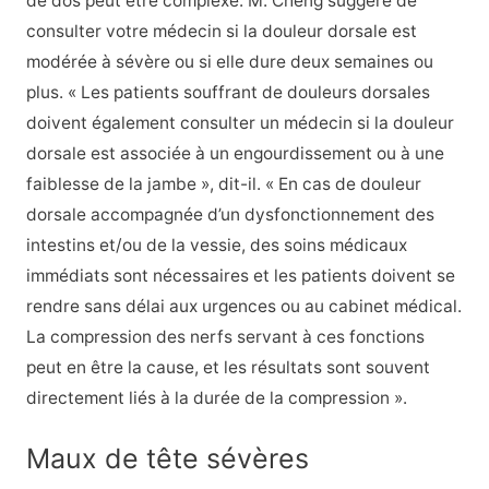
de dos peut être complexe. M. Cheng suggère de
consulter votre médecin si la douleur dorsale est
modérée à sévère ou si elle dure deux semaines ou
plus. « Les patients souffrant de douleurs dorsales
doivent également consulter un médecin si la douleur
dorsale est associée à un engourdissement ou à une
faiblesse de la jambe », dit-il. « En cas de douleur
dorsale accompagnée d’un dysfonctionnement des
intestins et/ou de la vessie, des soins médicaux
immédiats sont nécessaires et les patients doivent se
rendre sans délai aux urgences ou au cabinet médical.
La compression des nerfs servant à ces fonctions
peut en être la cause, et les résultats sont souvent
directement liés à la durée de la compression ».
Maux de tête sévères