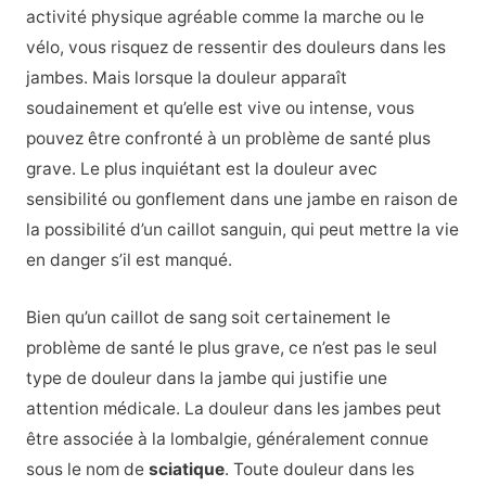
activité physique agréable comme la marche ou le
vélo, vous risquez de ressentir des douleurs dans les
jambes. Mais lorsque la douleur apparaît
soudainement et qu’elle est vive ou intense, vous
pouvez être confronté à un problème de santé plus
grave. Le plus inquiétant est la douleur avec
sensibilité ou gonflement dans une jambe en raison de
la possibilité d’un caillot sanguin, qui peut mettre la vie
en danger s’il est manqué.
Bien qu’un caillot de sang soit certainement le
problème de santé le plus grave, ce n’est pas le seul
type de douleur dans la jambe qui justifie une
attention médicale. La douleur dans les jambes peut
être associée à la lombalgie, généralement connue
sous le nom de
sciatique
. Toute douleur dans les