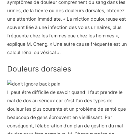
symptômes de douleur comprennent du sang dans les
urines, de la fièvre ou des douleurs dorsales, obtenez
une attention immédiate. « La miction douloureuse est
souvent liée à une infection des voies urinaires, plus
fréquente chez les femmes que chez les hommes »,
explique M. Cheng. « Une autre cause fréquente est un
calcul rénal ou vésical ».
Douleurs dorsales
Il peut être difficile de savoir quand il faut prendre le
mal de dos au sérieux car c’est l’un des types de
douleur les plus courants et un problème de santé que
beaucoup de gens éprouvent en vieillissant. Par
conséquent, l’élaboration d’un plan de gestion du mal