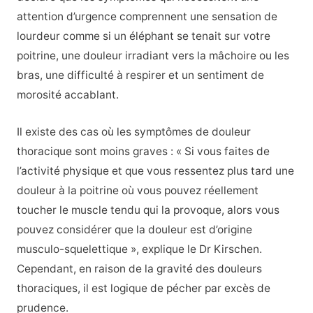
attention d’urgence comprennent une sensation de
lourdeur comme si un éléphant se tenait sur votre
poitrine, une douleur irradiant vers la mâchoire ou les
bras, une difficulté à respirer et un sentiment de
morosité accablant.
Il existe des cas où les symptômes de douleur
thoracique sont moins graves : « Si vous faites de
l’activité physique et que vous ressentez plus tard une
douleur à la poitrine où vous pouvez réellement
toucher le muscle tendu qui la provoque, alors vous
pouvez considérer que la douleur est d’origine
musculo-squelettique », explique le Dr Kirschen.
Cependant, en raison de la gravité des douleurs
thoraciques, il est logique de pécher par excès de
prudence.