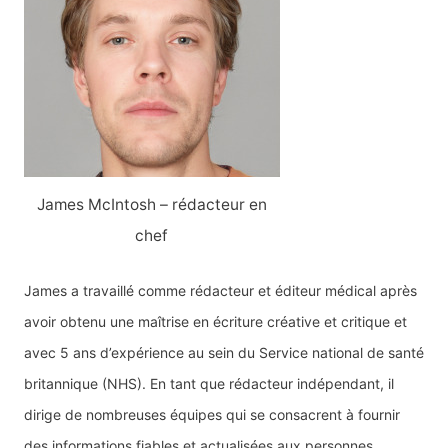
James McIntosh – rédacteur en
chef
James a travaillé comme rédacteur et éditeur médical après
avoir obtenu une maîtrise en écriture créative et critique et
avec 5 ans d’expérience au sein du Service national de santé
britannique (NHS). En tant que rédacteur indépendant, il
dirige de nombreuses équipes qui se consacrent à fournir
des informations fiables et actualisées aux personnes