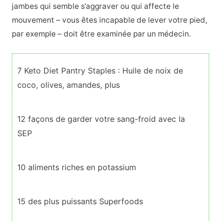
jambes qui semble s’aggraver ou qui affecte le
mouvement – vous êtes incapable de lever votre pied,
par exemple – doit être examinée par un médecin.
7 Keto Diet Pantry Staples : Huile de noix de
coco, olives, amandes, plus
12 façons de garder votre sang-froid avec la
SEP
10 aliments riches en potassium
15 des plus puissants Superfoods