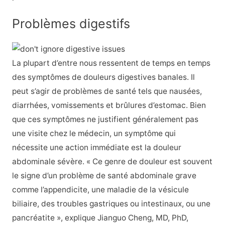
Problèmes digestifs
La plupart d’entre nous ressentent de temps en temps
des symptômes de douleurs digestives banales. Il
peut s’agir de problèmes de santé tels que nausées,
diarrhées, vomissements et brûlures d’estomac. Bien
que ces symptômes ne justifient généralement pas
une visite chez le médecin, un symptôme qui
nécessite une action immédiate est la douleur
abdominale sévère. « Ce genre de douleur est souvent
le signe d’un problème de santé abdominale grave
comme l’appendicite, une maladie de la vésicule
biliaire, des troubles gastriques ou intestinaux, ou une
pancréatite », explique Jianguo Cheng, MD, PhD,