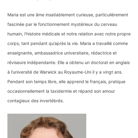
Maria est une âme insatiablement curieuse, particulièrement
fascinée par le fonctionnement mystérieux du cerveau
humain, l’histoire médicale et notre relation avec notre propre
corps, tant pendant qu’après la vie. Maria a travaillé comme
enseignante, ambassadrice universitaire, rédactrice et
réviseure indépendante. Elle a obtenu un doctorat en anglais
à l’université de Warwick au Royaume-Uni il y a vingt ans.
Pendant son temps libre, elle apprend le français, pratique
occasionnellement la taxidermie et répand son amour
contagieux des invertébrés.