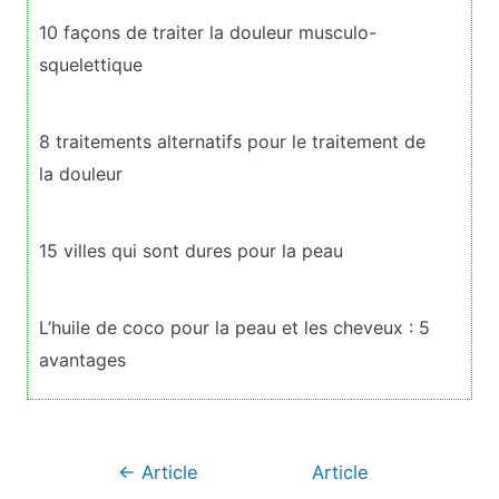
10 façons de traiter la douleur musculo-
squelettique
8 traitements alternatifs pour le traitement de
la douleur
15 villes qui sont dures pour la peau
L’huile de coco pour la peau et les cheveux : 5
avantages
Navigation
←
Article
Article