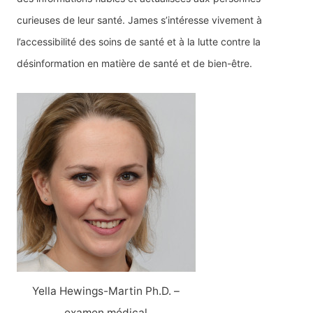
curieuses de leur santé. James s’intéresse vivement à
l’accessibilité des soins de santé et à la lutte contre la
désinformation en matière de santé et de bien-être.
Yella Hewings-Martin Ph.D. –
examen médical