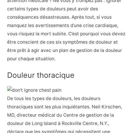
attention médicale ? Ne vous y trompez pas : ignorer
certains types de douleurs peut avoir des
conséquences désastreuses. Après tout, si vous
manquez les avertissements d’une crise cardiaque,
vous risquez la mort subite. C’est pourquoi vous devez
être conscient de ces six symptômes de douleur et
être prêt à agir avec un plan de gestion de la douleur
pour chaque situation.
Douleur thoracique
De tous les types de douleurs, les douleurs
thoraciques sont les plus inquiétantes. Neil Kirschen,
MD, directeur médical du Centre de gestion de la
douleur de Long Island à Rockville Centre, N.Y.,
déclare que les symptômes qui nécessitent une