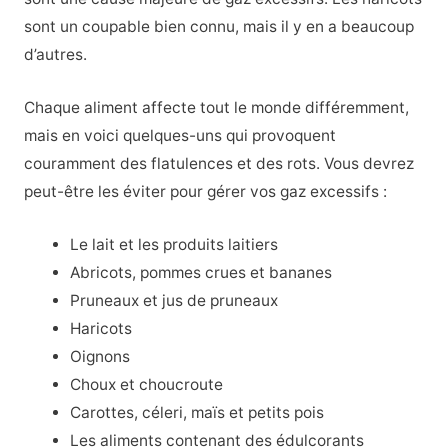
sont un coupable bien connu, mais il y en a beaucoup
d’autres.
Chaque aliment affecte tout le monde différemment,
mais en voici quelques-uns qui provoquent
couramment des flatulences et des rots. Vous devrez
peut-être les éviter pour gérer vos gaz excessifs :
Le lait et les produits laitiers
Abricots, pommes crues et bananes
Pruneaux et jus de pruneaux
Haricots
Oignons
Choux et choucroute
Carottes, céleri, maïs et petits pois
Les aliments contenant des édulcorants