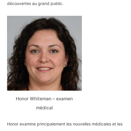
découvertes au grand public.
Honor Whiteman – examen
médical
Honor examine principalement les nouvelles médicales et les