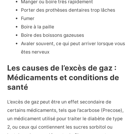
Manger ou boire très rapidement
Porter des prothèses dentaires trop lâches
Fumer
Boire à la paille
Boire des boissons gazeuses
Avaler souvent, ce qui peut arriver lorsque vous
êtes nerveux
Les causes de l’excès de gaz :
Médicaments et conditions de
santé
L’excès de gaz peut être un effet secondaire de
certains médicaments, tels que l’acarbose (Precose),
un médicament utilisé pour traiter le diabète de type
2, ou ceux qui contiennent les sucres sorbitol ou