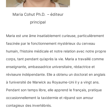
:
Maria Cohut Ph.D. – éditeur
principal
Maria est une âme insatiablement curieuse, particulièrement
fascinée par le fonctionnement mystérieux du cerveau
humain, l’histoire médicale et notre relation avec notre propre
corps, tant pendant qu’après la vie. Maria a travaillé comme
enseignante, ambassadrice universitaire, rédactrice et
réviseure indépendante. Elle a obtenu un doctorat en anglais
à l’université de Warwick au Royaume-Uni il y a vingt ans.
Pendant son temps libre, elle apprend le français, pratique
occasionnellement la taxidermie et répand son amour
contagieux des invertébrés.