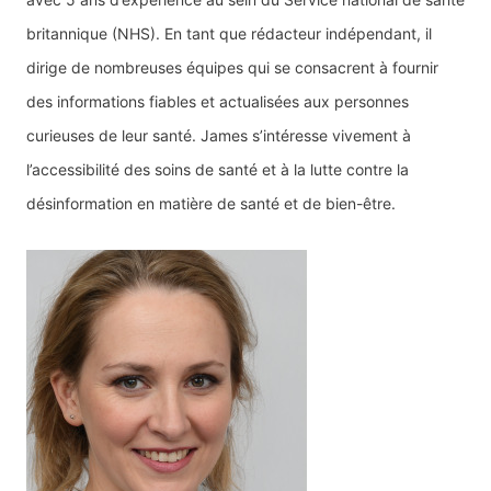
britannique (NHS). En tant que rédacteur indépendant, il
dirige de nombreuses équipes qui se consacrent à fournir
des informations fiables et actualisées aux personnes
curieuses de leur santé. James s’intéresse vivement à
l’accessibilité des soins de santé et à la lutte contre la
désinformation en matière de santé et de bien-être.