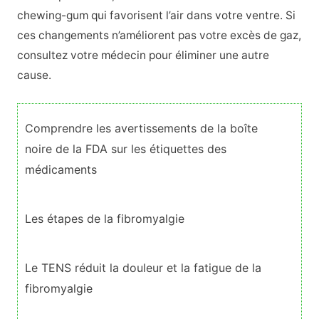
chewing-gum qui favorisent l’air dans votre ventre. Si
ces changements n’améliorent pas votre excès de gaz,
consultez votre médecin pour éliminer une autre
cause.
Comprendre les avertissements de la boîte
noire de la FDA sur les étiquettes des
médicaments
Les étapes de la fibromyalgie
Le TENS réduit la douleur et la fatigue de la
fibromyalgie