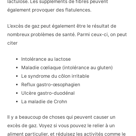
lactulose. Les suppléments de fibres peuvent
également provoquer des flatulences.
L’excès de gaz peut également être le résultat de
nombreux problèmes de santé. Parmi ceux-ci, on peut
citer
Intolérance au lactose
Maladie cœliaque (intolérance au gluten)
Le syndrome du côlon irritable
Reflux gastro-œsophagien
Ulcère gastro-duodénal
La maladie de Crohn
Il y a beaucoup de choses qui peuvent causer un
excès de gaz. Voyez si vous pouvez le relier à un
aliment particulier, et réduisez les activités comme le