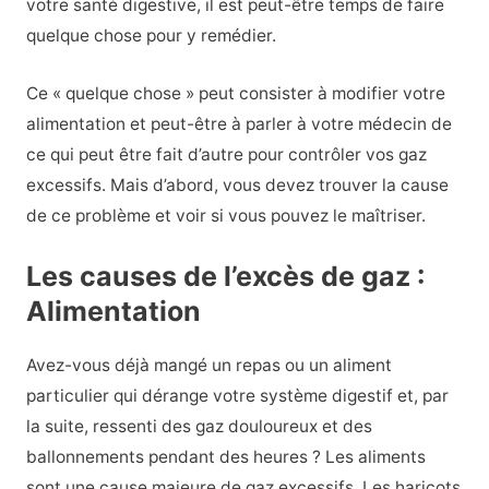
votre santé digestive, il est peut-être temps de faire
quelque chose pour y remédier.
Ce « quelque chose » peut consister à modifier votre
alimentation et peut-être à parler à votre médecin de
ce qui peut être fait d’autre pour contrôler vos gaz
excessifs. Mais d’abord, vous devez trouver la cause
de ce problème et voir si vous pouvez le maîtriser.
Les causes de l’excès de gaz :
Alimentation
Avez-vous déjà mangé un repas ou un aliment
particulier qui dérange votre système digestif et, par
la suite, ressenti des gaz douloureux et des
ballonnements pendant des heures ? Les aliments
sont une cause majeure de gaz excessifs. Les haricots