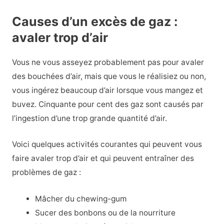
Causes d’un excès de gaz :
avaler trop d’air
Vous ne vous asseyez probablement pas pour avaler
des bouchées d’air, mais que vous le réalisiez ou non,
vous ingérez beaucoup d’air lorsque vous mangez et
buvez. Cinquante pour cent des gaz sont causés par
l’ingestion d’une trop grande quantité d’air.
Voici quelques activités courantes qui peuvent vous
faire avaler trop d’air et qui peuvent entraîner des
problèmes de gaz :
Mâcher du chewing-gum
Sucer des bonbons ou de la nourriture