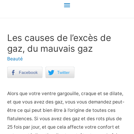
Menu
principal
Les causes de l’excès de
gaz, du mauvais gaz
Beauté
Facebook
Twitter
Alors que votre ventre gargouille, craque et se dilate,
et que vous avez des gaz, vous vous demandez peut-
être ce qui peut bien être à l’origine de toutes ces
flatulences. Si vous avez des gaz et des rots plus de
25 fois par jour, et que cela affecte votre confort et