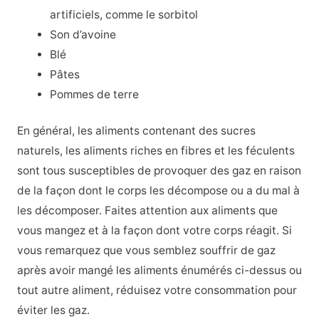
artificiels, comme le sorbitol
Son d’avoine
Blé
Pâtes
Pommes de terre
En général, les aliments contenant des sucres
naturels, les aliments riches en fibres et les féculents
sont tous susceptibles de provoquer des gaz en raison
de la façon dont le corps les décompose ou a du mal à
les décomposer. Faites attention aux aliments que
vous mangez et à la façon dont votre corps réagit. Si
vous remarquez que vous semblez souffrir de gaz
après avoir mangé les aliments énumérés ci-dessus ou
tout autre aliment, réduisez votre consommation pour
éviter les gaz.