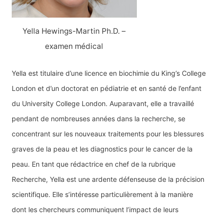
Yella Hewings-Martin Ph.D. –
examen médical
Yella est titulaire d’une licence en biochimie du King’s College
London et d’un doctorat en pédiatrie et en santé de l’enfant
du University College London. Auparavant, elle a travaillé
pendant de nombreuses années dans la recherche, se
concentrant sur les nouveaux traitements pour les blessures
graves de la peau et les diagnostics pour le cancer de la
peau. En tant que rédactrice en chef de la rubrique
Recherche, Yella est une ardente défenseuse de la précision
scientifique. Elle s’intéresse particulièrement à la manière
dont les chercheurs communiquent l’impact de leurs