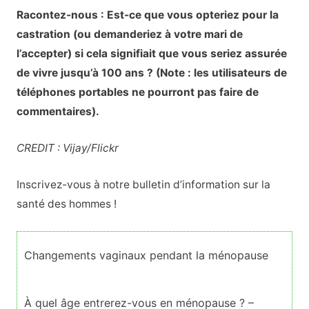
Racontez-nous : Est-ce que vous opteriez pour la
castration (ou demanderiez à votre mari de
l’accepter) si cela signifiait que vous seriez assurée
de vivre jusqu’à 100 ans ? (Note : les utilisateurs de
téléphones portables ne pourront pas faire de
commentaires).
CREDIT : Vijay/Flickr
Inscrivez-vous à notre bulletin d’information sur la
santé des hommes !
Changements vaginaux pendant la ménopause
À quel âge entrerez-vous en ménopause ? –