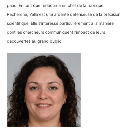
peau. En tant que rédactrice en chef de la rubrique
Recherche, Yella est une ardente défenseuse de la précision
scientifique. Elle s’intéresse particulièrement à la manière
dont les chercheurs communiquent l’impact de leurs
découvertes au grand public.