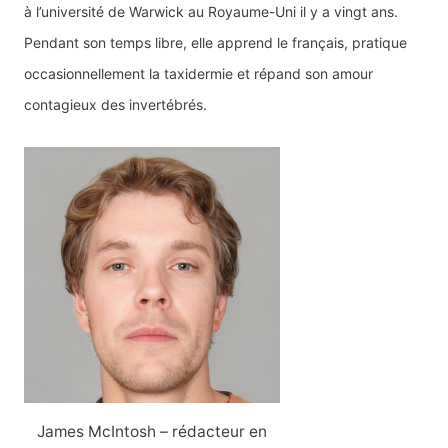
à l’université de Warwick au Royaume-Uni il y a vingt ans.
Pendant son temps libre, elle apprend le français, pratique
occasionnellement la taxidermie et répand son amour
contagieux des invertébrés.
James McIntosh – rédacteur en