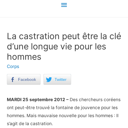
Menu
principal
La castration peut être la clé
d’une longue vie pour les
hommes
Corps
Facebook
Twitter
MARDI 25 septembre 2012 –
Des chercheurs coréens
ont peut-être trouvé la fontaine de jouvence pour les
hommes. Mais mauvaise nouvelle pour les hommes : Il
s’agit de la castration.