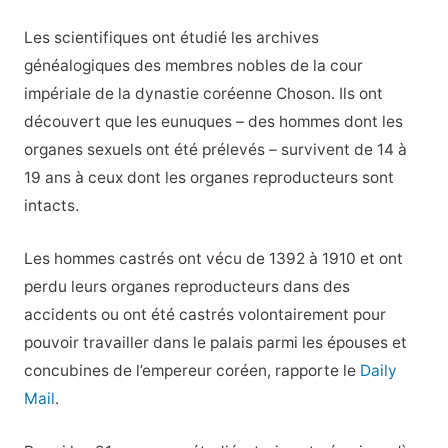
Les scientifiques ont étudié les archives
généalogiques des membres nobles de la cour
impériale de la dynastie coréenne Choson. Ils ont
découvert que les eunuques – des hommes dont les
organes sexuels ont été prélevés – survivent de 14 à
19 ans à ceux dont les organes reproducteurs sont
intacts.
Les hommes castrés ont vécu de 1392 à 1910 et ont
perdu leurs organes reproducteurs dans des
accidents ou ont été castrés volontairement pour
pouvoir travailler dans le palais parmi les épouses et
concubines de l’empereur coréen, rapporte le
Daily
Mail
.