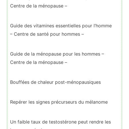
Centre de la ménopause –
Guide des vitamines essentielles pour l’homme
– Centre de santé pour hommes –
Guide de la ménopause pour les hommes –
Centre de la ménopause –
Bouffées de chaleur post-ménopausiques
Repérer les signes précurseurs du mélanome
Un faible taux de testostérone peut rendre les