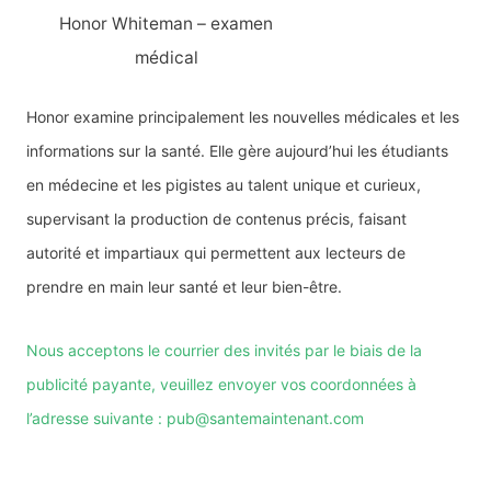
Honor Whiteman – examen
médical
Honor examine principalement les nouvelles médicales et les
informations sur la santé. Elle gère aujourd’hui les étudiants
en médecine et les pigistes au talent unique et curieux,
supervisant la production de contenus précis, faisant
autorité et impartiaux qui permettent aux lecteurs de
prendre en main leur santé et leur bien-être.
Nous acceptons le courrier des invités par le biais de la
publicité payante, veuillez envoyer vos coordonnées à
l’adresse suivante : pub@santemaintenant.com