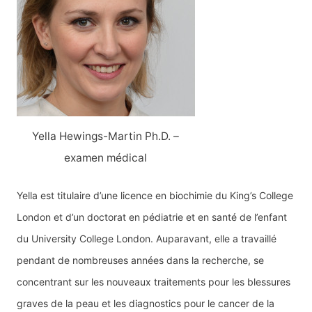
Yella Hewings-Martin Ph.D. –
examen médical
Yella est titulaire d’une licence en biochimie du King’s College
London et d’un doctorat en pédiatrie et en santé de l’enfant
du University College London. Auparavant, elle a travaillé
pendant de nombreuses années dans la recherche, se
concentrant sur les nouveaux traitements pour les blessures
graves de la peau et les diagnostics pour le cancer de la