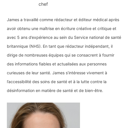
chef
James a travaillé comme rédacteur et éditeur médical après
avoir obtenu une maîtrise en écriture créative et critique et
avec 5 ans d’expérience au sein du Service national de santé
britannique (NHS). En tant que rédacteur indépendant, il
dirige de nombreuses équipes qui se consacrent à fournir
des informations fiables et actualisées aux personnes
curieuses de leur santé. James s’intéresse vivement à
l’accessibilité des soins de santé et à la lutte contre la
désinformation en matière de santé et de bien-être.