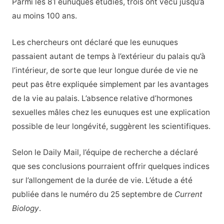
Parmi les 81 eunuques étudiés, trois ont vécu jusqu’à
au moins 100 ans.
Les chercheurs ont déclaré que les eunuques
passaient autant de temps à l’extérieur du palais qu’à
l’intérieur, de sorte que leur longue durée de vie ne
peut pas être expliquée simplement par les avantages
de la vie au palais. L’absence relative d’hormones
sexuelles mâles chez les eunuques est une explication
possible de leur longévité, suggèrent les scientifiques.
Selon le Daily Mail, l’équipe de recherche a déclaré
que ses conclusions pourraient offrir quelques indices
sur l’allongement de la durée de vie. L’étude a été
publiée dans le numéro du 25 septembre de
Current
Biology
.