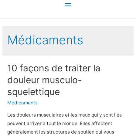
Menu
principal
Médicaments
10 façons de traiter la
douleur musculo-
squelettique
Médicaments
Les douleurs musculaires et les maux qui y sont liés
peuvent arriver à tout le monde. Elles affectent
généralement les structures de soutien qui vous