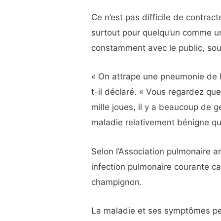
Ce n’est pas difficile de contra
surtout pour quelqu’un comme un
constamment avec le public, so
« On attrape une pneumonie de 
t-il déclaré. « Vous regardez qu
mille joues, il y a beaucoup de 
maladie relativement bénigne qu
Selon l’Association pulmonaire 
infection pulmonaire courante ca
champignon.
La maladie et ses symptômes peu