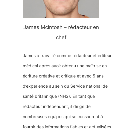
James McIntosh – rédacteur en
chef
James a travaillé comme rédacteur et éditeur
médical après avoir obtenu une maîtrise en
écriture créative et critique et avec 5 ans
d’expérience au sein du Service national de
santé britannique (NHS). En tant que
rédacteur indépendant, il dirige de
nombreuses équipes qui se consacrent à
fournir des informations fiables et actualisées