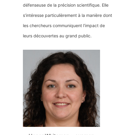
défenseuse de la précision scientifique. Elle
s’intéresse particulièrement à la manière dont
les chercheurs communiquent l’impact de
leurs découvertes au grand public.