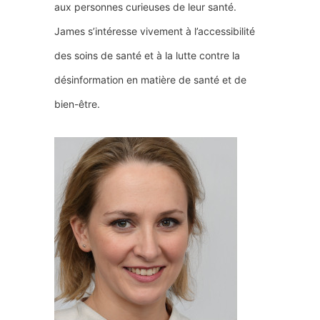
aux personnes curieuses de leur santé.
James s’intéresse vivement à l’accessibilité
des soins de santé et à la lutte contre la
désinformation en matière de santé et de
bien-être.