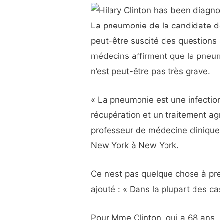
La pneumonie de la candidate dém
peut-être suscité des questions 
médecins affirment que la pneum
n’est peut-être pas très grave.
« La pneumonie est une infectio
récupération et un traitement agr
professeur de médecine clinique 
New York à New York.
Ce n’est pas quelque chose à pre
ajouté : « Dans la plupart des ca
Pour Mme Clinton, qui a 68 ans