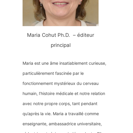
e
r
Maria Cohut Ph.D. – éditeur
:
principal
Maria est une âme insatiablement curieuse,
particulièrement fascinée par le
fonctionnement mystérieux du cerveau
humain, l’histoire médicale et notre relation
avec notre propre corps, tant pendant
qu’après la vie. Maria a travaillé comme
enseignante, ambassadrice universitaire,