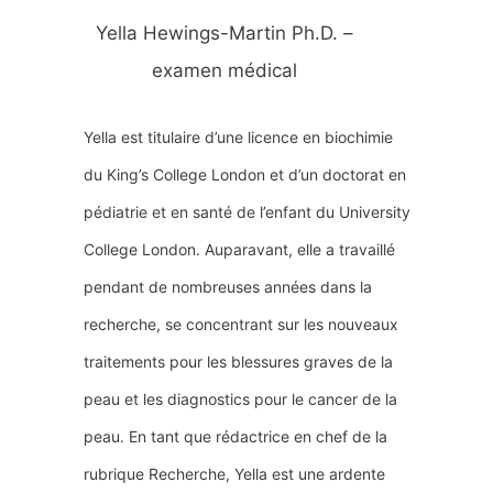
Yella Hewings-Martin Ph.D. –
examen médical
Yella est titulaire d’une licence en biochimie
du King’s College London et d’un doctorat en
pédiatrie et en santé de l’enfant du University
College London. Auparavant, elle a travaillé
pendant de nombreuses années dans la
recherche, se concentrant sur les nouveaux
traitements pour les blessures graves de la
peau et les diagnostics pour le cancer de la
peau. En tant que rédactrice en chef de la
rubrique Recherche, Yella est une ardente